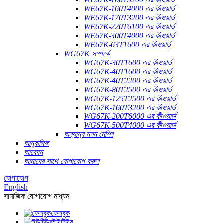
WE67K-160T4000 এর কীওয়ার্ড
WE67K-170T3200 এর কীওয়ার্ড
WE67K-220T6100 এর কীওয়ার্ড
WE67K-300T4000 এর কীওয়ার্ড
WE67K-63T1600 এর কীওয়ার্ড
WG67K সম্পর্কে
WG67K-30T1600 এর কীওয়ার্ড
WG67K-40T1600 এর কীওয়ার্ড
WG67K-40T2200 এর কীওয়ার্ড
WG67K-80T2500 এর কীওয়ার্ড
WG67K-125T2500 এর কীওয়ার্ড
WG67K-160T3200 এর কীওয়ার্ড
WG67K-200T6000 এর কীওয়ার্ড
WG67K-500T4000 এর কীওয়ার্ড
অন্যান্য নমন মেশিন
আনুষাঙ্গিক
আবেদন
আমাদের সাথে যোগাযোগ করুন
যোগাযোগ
English
সামাজিক যোগাযোগ মাধ্যম
ফেসবুক
ইউটিউব