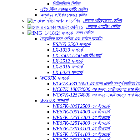
পিটিডব্লিউ সিরিজ
এইচ-স্টিল লেজার কাটিং মেশিন
অন্যান্য ফাইবার লেজার কাটার
লেজার পরিষ্কারের মেশিন
লেজার ওয়েল্ডিং মেশিন
নমন মেশিন
বৈদ্যুতিক নমন মেশিন এবং ডাউন অ্যাক্টিং
ESP65-2500 সম্পর্কে
LX-1030 সম্পর্কে
LX-350T-1250 এর কীওয়ার্ড
LX-3512 সম্পর্কে
LX-5016 সম্পর্কে
LX-6020 সম্পর্কে
WC67K সম্পর্কে
WC67K-63T1600 এর জন্য একটি সম্পূর্ণ তালিকা তৈ
WC67K-100T4000 এর জন্য একটি তদন্ত জমা দি
WC67K-125T4000 এর জন্য একটি তদন্ত জমা দি
WE67K সম্পর্কে
WE67K-100T2500 এর কীওয়ার্ড
WE67K-100T4000 এর কীওয়ার্ড
WE67K-125T3200 এর কীওয়ার্ড
WE67K-125T4000 এর কীওয়ার্ড
WE67K-130T4100 এর কীওয়ার্ড
WE67K-135T4100 এর কীওয়ার্ড
WE67K-160T3200 এর কীওয়ার্ড