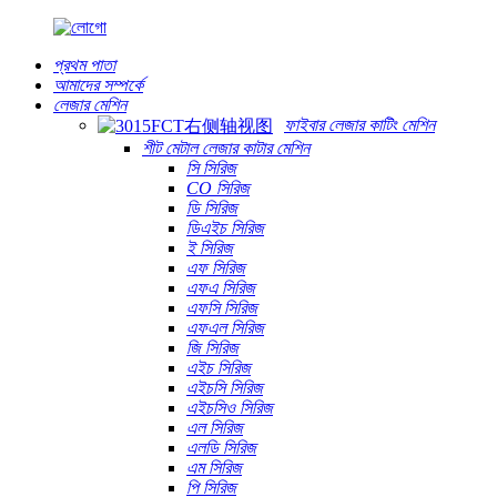
প্রথম পাতা
আমাদের সম্পর্কে
লেজার মেশিন
ফাইবার লেজার কাটিং মেশিন
শীট মেটাল লেজার কাটার মেশিন
সি সিরিজ
CO সিরিজ
ডি সিরিজ
ডিএইচ সিরিজ
ই সিরিজ
এফ সিরিজ
এফএ সিরিজ
এফসি সিরিজ
এফএল সিরিজ
জি সিরিজ
এইচ সিরিজ
এইচসি সিরিজ
এইচসিও সিরিজ
এল সিরিজ
এলডি সিরিজ
এম সিরিজ
পি সিরিজ