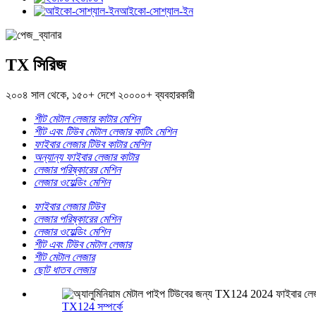
আইকো-সোশ্যাল-ইন
TX সিরিজ
২০০৪ সাল থেকে, ১৫০+ দেশে ২০০০০+ ব্যবহারকারী
শীট মেটাল লেজার কাটার মেশিন
শীট এবং টিউব মেটাল লেজার কাটিং মেশিন
ফাইবার লেজার টিউব কাটার মেশিন
অন্যান্য ফাইবার লেজার কাটার
লেজার পরিষ্কারের মেশিন
লেজার ওয়েল্ডিং মেশিন
ফাইবার লেজার টিউব
লেজার পরিষ্কারের মেশিন
লেজার ওয়েল্ডিং মেশিন
শীট এবং টিউব মেটাল লেজার
শীট মেটাল লেজার
ছোট ধাতব লেজার
TX124 সম্পর্কে