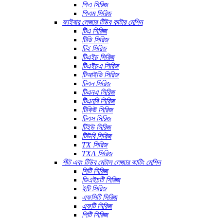
পিএ সিরিজ
পিএম সিরিজ
ফাইবার লেজার টিউব কাটার মেশিন
টিএ সিরিজ
টিডি সিরিজ
টিই সিরিজ
টিএইচ সিরিজ
টিএইচএ সিরিজ
টিআইভি সিরিজ
টিএন সিরিজ
টিএনএ সিরিজ
টিএনবি সিরিজ
টিকিউ সিরিজ
টিএস সিরিজ
টিইউ সিরিজ
টিউবি সিরিজ
TX সিরিজ
TXA সিরিজ
শীট এবং টিউব মেটাল লেজার কাটিং মেশিন
সিটি সিরিজ
ডিএইচটি সিরিজ
ইটি সিরিজ
এফসিটি সিরিজ
এফটি সিরিজ
পিটি সিরিজ