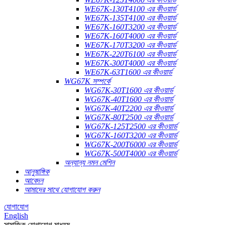
WE67K-130T4100 এর কীওয়ার্ড
WE67K-135T4100 এর কীওয়ার্ড
WE67K-160T3200 এর কীওয়ার্ড
WE67K-160T4000 এর কীওয়ার্ড
WE67K-170T3200 এর কীওয়ার্ড
WE67K-220T6100 এর কীওয়ার্ড
WE67K-300T4000 এর কীওয়ার্ড
WE67K-63T1600 এর কীওয়ার্ড
WG67K সম্পর্কে
WG67K-30T1600 এর কীওয়ার্ড
WG67K-40T1600 এর কীওয়ার্ড
WG67K-40T2200 এর কীওয়ার্ড
WG67K-80T2500 এর কীওয়ার্ড
WG67K-125T2500 এর কীওয়ার্ড
WG67K-160T3200 এর কীওয়ার্ড
WG67K-200T6000 এর কীওয়ার্ড
WG67K-500T4000 এর কীওয়ার্ড
অন্যান্য নমন মেশিন
আনুষাঙ্গিক
আবেদন
আমাদের সাথে যোগাযোগ করুন
যোগাযোগ
English
সামাজিক যোগাযোগ মাধ্যম