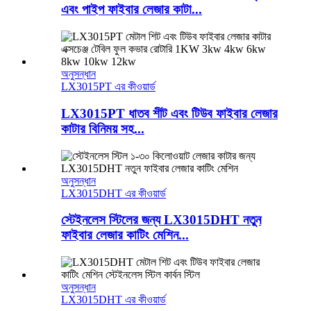
এবং পাইপ ফাইবার লেজার কাটা...
অনুসন্ধান
LX3015PT এর কীওয়ার্ড
LX3015PT ধাতব শীট এবং টিউব ফাইবার লেজার
কাটার বিনিময় সহ...
অনুসন্ধান
LX3015DHT এর কীওয়ার্ড
স্টেইনলেস স্টিলের জন্য LX3015DHT নতুন
ফাইবার লেজার কাটিং মেশিন...
অনুসন্ধান
LX3015DHT এর কীওয়ার্ড