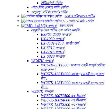
পিটিডব্লিউ সিরিজ
এইচ-স্টিল লেজার কাটিং মেশিন
অন্যান্য ফাইবার লেজার কাটার
লেজার পরিষ্কারের মেশিন
লেজার ওয়েল্ডিং মেশিন
নমন মেশিন
বৈদ্যুতিক নমন মেশিন এবং ডাউন অ্যাক্টিং
ESP65-2500 সম্পর্কে
LX-1030 সম্পর্কে
LX-350T-1250 এর কীওয়ার্ড
LX-3512 সম্পর্কে
LX-5016 সম্পর্কে
LX-6020 সম্পর্কে
WC67K সম্পর্কে
WC67K-63T1600 এর জন্য একটি সম্পূর্ণ তালিকা
তৈরি করুন।
WC67K-100T4000 এর জন্য একটি তদন্ত জমা
দিন।
WC67K-125T4000 এর জন্য একটি তদন্ত জমা
দিন।
WE67K সম্পর্কে
WE67K-100T2500 এর কীওয়ার্ড
WE67K-100T4000 এর কীওয়ার্ড
WE67K-125T3200 এর কীওয়ার্ড
WE67K-125T4000 এর কীওয়ার্ড