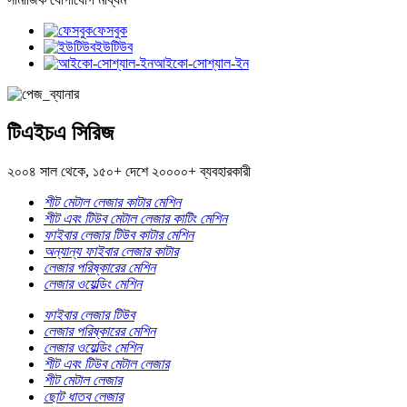
ফেসবুক
ইউটিউব
আইকো-সোশ্যাল-ইন
টিএইচএ সিরিজ
২০০৪ সাল থেকে, ১৫০+ দেশে ২০০০০+ ব্যবহারকারী
শীট মেটাল লেজার কাটার মেশিন
শীট এবং টিউব মেটাল লেজার কাটিং মেশিন
ফাইবার লেজার টিউব কাটার মেশিন
অন্যান্য ফাইবার লেজার কাটার
লেজার পরিষ্কারের মেশিন
লেজার ওয়েল্ডিং মেশিন
ফাইবার লেজার টিউব
লেজার পরিষ্কারের মেশিন
লেজার ওয়েল্ডিং মেশিন
শীট এবং টিউব মেটাল লেজার
শীট মেটাল লেজার
ছোট ধাতব লেজার