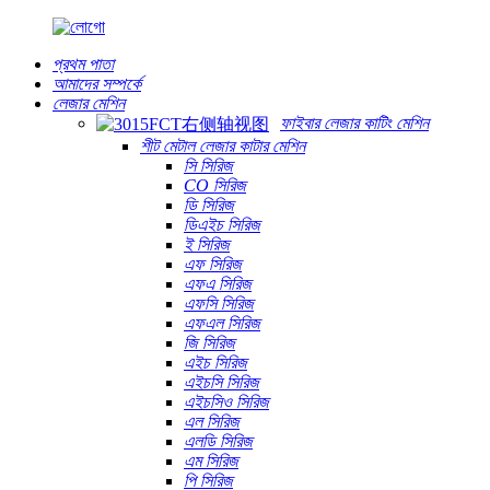
প্রথম পাতা
আমাদের সম্পর্কে
লেজার মেশিন
ফাইবার লেজার কাটিং মেশিন
শীট মেটাল লেজার কাটার মেশিন
সি সিরিজ
CO সিরিজ
ডি সিরিজ
ডিএইচ সিরিজ
ই সিরিজ
এফ সিরিজ
এফএ সিরিজ
এফসি সিরিজ
এফএল সিরিজ
জি সিরিজ
এইচ সিরিজ
এইচসি সিরিজ
এইচসিও সিরিজ
এল সিরিজ
এলডি সিরিজ
এম সিরিজ
পি সিরিজ