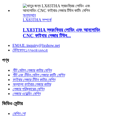
অনুসন্ধান
LX83THA সম্পর্কে
LX83THA স্বয়ংক্রিয় লোডিং এবং আনলোডিং
CNC ফাইবার লেজার টিউব...
EMAIL:inquiry@lxshow.net
টেলিফোন:১৭৭৬৩৪২৬৯১৪
পণ্য
শীট মেটাল লেজার কাটার মেশিন
শীট এবং টিউব মেটাল লেজার কাটিং মেশিন
ফাইবার লেজার টিউব কাটার মেশিন
অন্যান্য ফাইবার লেজার কাটার
লেজার পরিষ্কারের মেশিন
লেজার ওয়েল্ডিং মেশিন
ভিডিও সেন্টার
মেশিন শো