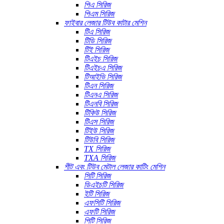
পিএ সিরিজ
পিএম সিরিজ
ফাইবার লেজার টিউব কাটার মেশিন
টিএ সিরিজ
টিডি সিরিজ
টিই সিরিজ
টিএইচ সিরিজ
টিএইচএ সিরিজ
টিআইভি সিরিজ
টিএন সিরিজ
টিএনএ সিরিজ
টিএনবি সিরিজ
টিকিউ সিরিজ
টিএস সিরিজ
টিইউ সিরিজ
টিউবি সিরিজ
TX সিরিজ
TXA সিরিজ
শীট এবং টিউব মেটাল লেজার কাটিং মেশিন
সিটি সিরিজ
ডিএইচটি সিরিজ
ইটি সিরিজ
এফসিটি সিরিজ
এফটি সিরিজ
পিটি সিরিজ