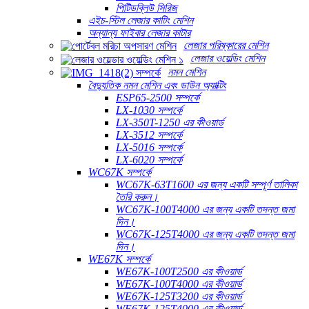
পিটিডব্লিউ সিরিজ
এইচ-স্টিল লেজার কাটিং মেশিন
অন্যান্য ফাইবার লেজার কাটার
লেজার পরিষ্কারের মেশিন
লেজার ওয়েল্ডিং মেশিন
নমন মেশিন
বৈদ্যুতিক নমন মেশিন এবং ডাউন অ্যাক্টিং
ESP65-2500 সম্পর্কে
LX-1030 সম্পর্কে
LX-350T-1250 এর কীওয়ার্ড
LX-3512 সম্পর্কে
LX-5016 সম্পর্কে
LX-6020 সম্পর্কে
WC67K সম্পর্কে
WC67K-63T1600 এর জন্য একটি সম্পূর্ণ তালিকা
তৈরি করুন।
WC67K-100T4000 এর জন্য একটি তদন্ত জমা
দিন।
WC67K-125T4000 এর জন্য একটি তদন্ত জমা
দিন।
WE67K সম্পর্কে
WE67K-100T2500 এর কীওয়ার্ড
WE67K-100T4000 এর কীওয়ার্ড
WE67K-125T3200 এর কীওয়ার্ড
WE67K-125T4000 এর কীওয়ার্ড