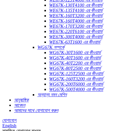
WE67K-130T4100 এর কীওয়ার্ড
WE67K-135T4100 এর কীওয়ার্ড
WE67K-160T3200 এর কীওয়ার্ড
WE67K-160T4000 এর কীওয়ার্ড
WE67K-170T3200 এর কীওয়ার্ড
WE67K-220T6100 এর কীওয়ার্ড
WE67K-300T4000 এর কীওয়ার্ড
WE67K-63T1600 এর কীওয়ার্ড
WG67K সম্পর্কে
WG67K-30T1600 এর কীওয়ার্ড
WG67K-40T1600 এর কীওয়ার্ড
WG67K-40T2200 এর কীওয়ার্ড
WG67K-80T2500 এর কীওয়ার্ড
WG67K-125T2500 এর কীওয়ার্ড
WG67K-160T3200 এর কীওয়ার্ড
WG67K-200T6000 এর কীওয়ার্ড
WG67K-500T4000 এর কীওয়ার্ড
অন্যান্য নমন মেশিন
আনুষাঙ্গিক
আবেদন
আমাদের সাথে যোগাযোগ করুন
যোগাযোগ
English
সামাজিক যোগাযোগ মাধ্যম