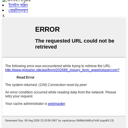
ইমেইল পাঠান
হোয়াটসঅ্যাপ
x