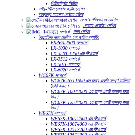
পিটিডব্লিউ সিরিজ
এইচ-স্টিল লেজার কাটিং মেশিন
অন্যান্য ফাইবার লেজার কাটার
লেজার পরিষ্কারের মেশিন
লেজার ওয়েল্ডিং মেশিন
নমন মেশিন
বৈদ্যুতিক নমন মেশিন এবং ডাউন অ্যাক্টিং
ESP65-2500 সম্পর্কে
LX-1030 সম্পর্কে
LX-350T-1250 এর কীওয়ার্ড
LX-3512 সম্পর্কে
LX-5016 সম্পর্কে
LX-6020 সম্পর্কে
WC67K সম্পর্কে
WC67K-63T1600 এর জন্য একটি সম্পূর্ণ তালিকা
তৈরি করুন।
WC67K-100T4000 এর জন্য একটি তদন্ত জমা
দিন।
WC67K-125T4000 এর জন্য একটি তদন্ত জমা
দিন।
WE67K সম্পর্কে
WE67K-100T2500 এর কীওয়ার্ড
WE67K-100T4000 এর কীওয়ার্ড
WE67K-125T3200 এর কীওয়ার্ড
WE67K-125T4000 এর কীওয়ার্ড