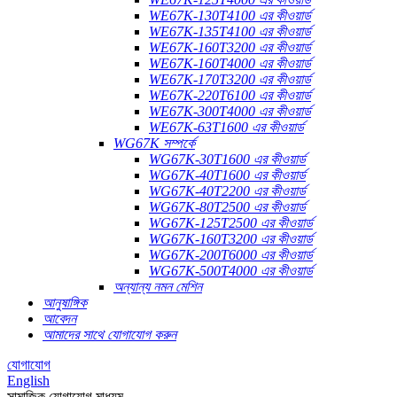
WE67K-130T4100 এর কীওয়ার্ড
WE67K-135T4100 এর কীওয়ার্ড
WE67K-160T3200 এর কীওয়ার্ড
WE67K-160T4000 এর কীওয়ার্ড
WE67K-170T3200 এর কীওয়ার্ড
WE67K-220T6100 এর কীওয়ার্ড
WE67K-300T4000 এর কীওয়ার্ড
WE67K-63T1600 এর কীওয়ার্ড
WG67K সম্পর্কে
WG67K-30T1600 এর কীওয়ার্ড
WG67K-40T1600 এর কীওয়ার্ড
WG67K-40T2200 এর কীওয়ার্ড
WG67K-80T2500 এর কীওয়ার্ড
WG67K-125T2500 এর কীওয়ার্ড
WG67K-160T3200 এর কীওয়ার্ড
WG67K-200T6000 এর কীওয়ার্ড
WG67K-500T4000 এর কীওয়ার্ড
অন্যান্য নমন মেশিন
আনুষাঙ্গিক
আবেদন
আমাদের সাথে যোগাযোগ করুন
যোগাযোগ
English
সামাজিক যোগাযোগ মাধ্যম