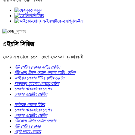
ফেসবুক
ইউটিউব
আইকো-সোশ্যাল-ইন
এইচসি সিরিজ
২০০৪ সাল থেকে, ১৫০+ দেশে ২০০০০+ ব্যবহারকারী
শীট মেটাল লেজার কাটার মেশিন
শীট এবং টিউব মেটাল লেজার কাটিং মেশিন
ফাইবার লেজার টিউব কাটার মেশিন
অন্যান্য ফাইবার লেজার কাটার
লেজার পরিষ্কারের মেশিন
লেজার ওয়েল্ডিং মেশিন
ফাইবার লেজার টিউব
লেজার পরিষ্কারের মেশিন
লেজার ওয়েল্ডিং মেশিন
শীট এবং টিউব মেটাল লেজার
শীট মেটাল লেজার
ছোট ধাতব লেজার