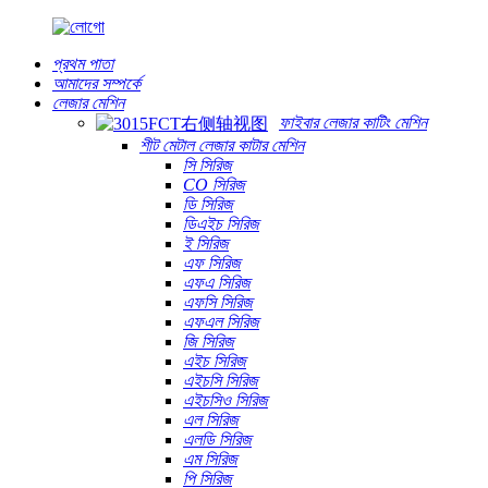
প্রথম পাতা
আমাদের সম্পর্কে
লেজার মেশিন
ফাইবার লেজার কাটিং মেশিন
শীট মেটাল লেজার কাটার মেশিন
সি সিরিজ
CO সিরিজ
ডি সিরিজ
ডিএইচ সিরিজ
ই সিরিজ
এফ সিরিজ
এফএ সিরিজ
এফসি সিরিজ
এফএল সিরিজ
জি সিরিজ
এইচ সিরিজ
এইচসি সিরিজ
এইচসিও সিরিজ
এল সিরিজ
এলডি সিরিজ
এম সিরিজ
পি সিরিজ