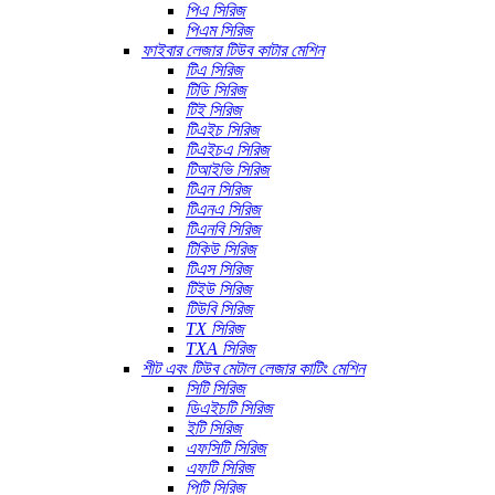
পিএ সিরিজ
পিএম সিরিজ
ফাইবার লেজার টিউব কাটার মেশিন
টিএ সিরিজ
টিডি সিরিজ
টিই সিরিজ
টিএইচ সিরিজ
টিএইচএ সিরিজ
টিআইভি সিরিজ
টিএন সিরিজ
টিএনএ সিরিজ
টিএনবি সিরিজ
টিকিউ সিরিজ
টিএস সিরিজ
টিইউ সিরিজ
টিউবি সিরিজ
TX সিরিজ
TXA সিরিজ
শীট এবং টিউব মেটাল লেজার কাটিং মেশিন
সিটি সিরিজ
ডিএইচটি সিরিজ
ইটি সিরিজ
এফসিটি সিরিজ
এফটি সিরিজ
পিটি সিরিজ