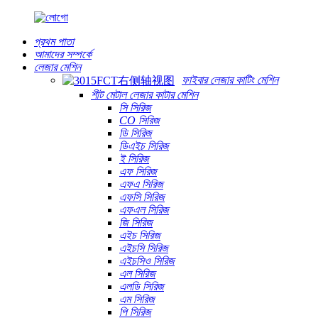
প্রথম পাতা
আমাদের সম্পর্কে
লেজার মেশিন
ফাইবার লেজার কাটিং মেশিন
শীট মেটাল লেজার কাটার মেশিন
সি সিরিজ
CO সিরিজ
ডি সিরিজ
ডিএইচ সিরিজ
ই সিরিজ
এফ সিরিজ
এফএ সিরিজ
এফসি সিরিজ
এফএল সিরিজ
জি সিরিজ
এইচ সিরিজ
এইচসি সিরিজ
এইচসিও সিরিজ
এল সিরিজ
এলডি সিরিজ
এম সিরিজ
পি সিরিজ