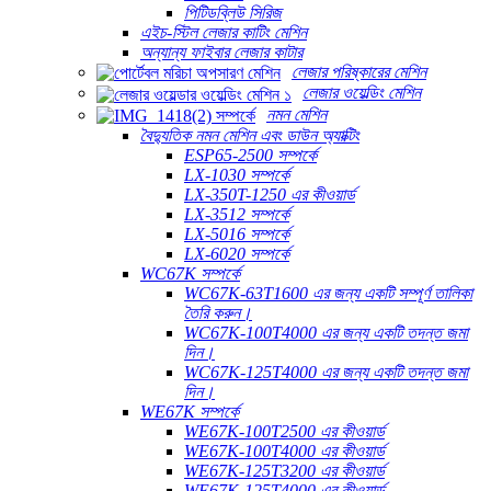
পিটিডব্লিউ সিরিজ
এইচ-স্টিল লেজার কাটিং মেশিন
অন্যান্য ফাইবার লেজার কাটার
লেজার পরিষ্কারের মেশিন
লেজার ওয়েল্ডিং মেশিন
নমন মেশিন
বৈদ্যুতিক নমন মেশিন এবং ডাউন অ্যাক্টিং
ESP65-2500 সম্পর্কে
LX-1030 সম্পর্কে
LX-350T-1250 এর কীওয়ার্ড
LX-3512 সম্পর্কে
LX-5016 সম্পর্কে
LX-6020 সম্পর্কে
WC67K সম্পর্কে
WC67K-63T1600 এর জন্য একটি সম্পূর্ণ তালিকা
তৈরি করুন।
WC67K-100T4000 এর জন্য একটি তদন্ত জমা
দিন।
WC67K-125T4000 এর জন্য একটি তদন্ত জমা
দিন।
WE67K সম্পর্কে
WE67K-100T2500 এর কীওয়ার্ড
WE67K-100T4000 এর কীওয়ার্ড
WE67K-125T3200 এর কীওয়ার্ড
WE67K-125T4000 এর কীওয়ার্ড