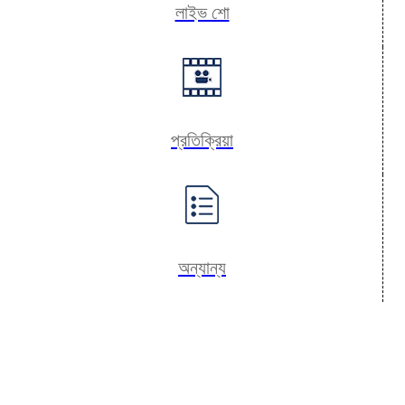
লাইভ শো
প্রতিক্রিয়া
অন্যান্য