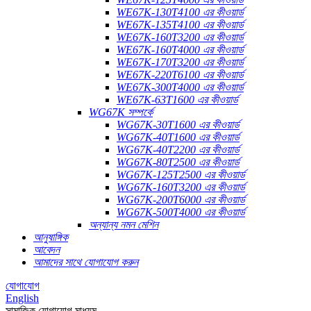
WE67K-130T4100 এর কীওয়ার্ড
WE67K-135T4100 এর কীওয়ার্ড
WE67K-160T3200 এর কীওয়ার্ড
WE67K-160T4000 এর কীওয়ার্ড
WE67K-170T3200 এর কীওয়ার্ড
WE67K-220T6100 এর কীওয়ার্ড
WE67K-300T4000 এর কীওয়ার্ড
WE67K-63T1600 এর কীওয়ার্ড
WG67K সম্পর্কে
WG67K-30T1600 এর কীওয়ার্ড
WG67K-40T1600 এর কীওয়ার্ড
WG67K-40T2200 এর কীওয়ার্ড
WG67K-80T2500 এর কীওয়ার্ড
WG67K-125T2500 এর কীওয়ার্ড
WG67K-160T3200 এর কীওয়ার্ড
WG67K-200T6000 এর কীওয়ার্ড
WG67K-500T4000 এর কীওয়ার্ড
অন্যান্য নমন মেশিন
আনুষাঙ্গিক
আবেদন
আমাদের সাথে যোগাযোগ করুন
যোগাযোগ
English
সামাজিক যোগাযোগ মাধ্যম