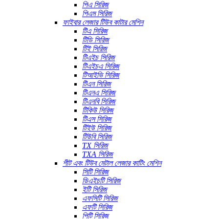
পিএ সিরিজ
পিএম সিরিজ
ফাইবার লেজার টিউব কাটার মেশিন
টিএ সিরিজ
টিডি সিরিজ
টিই সিরিজ
টিএইচ সিরিজ
টিএইচএ সিরিজ
টিআইভি সিরিজ
টিএন সিরিজ
টিএনএ সিরিজ
টিএনবি সিরিজ
টিকিউ সিরিজ
টিএস সিরিজ
টিইউ সিরিজ
টিউবি সিরিজ
TX সিরিজ
TXA সিরিজ
শীট এবং টিউব মেটাল লেজার কাটিং মেশিন
সিটি সিরিজ
ডিএইচটি সিরিজ
ইটি সিরিজ
এফসিটি সিরিজ
এফটি সিরিজ
পিটি সিরিজ