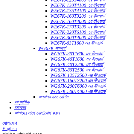
WE67K-130T4100 এর কীওয়ার্ড
WE67K-135T4100 এর কীওয়ার্ড
WE67K-160T3200 এর কীওয়ার্ড
WE67K-160T4000 এর কীওয়ার্ড
WE67K-170T3200 এর কীওয়ার্ড
WE67K-220T6100 এর কীওয়ার্ড
WE67K-300T4000 এর কীওয়ার্ড
WE67K-63T1600 এর কীওয়ার্ড
WG67K সম্পর্কে
WG67K-30T1600 এর কীওয়ার্ড
WG67K-40T1600 এর কীওয়ার্ড
WG67K-40T2200 এর কীওয়ার্ড
WG67K-80T2500 এর কীওয়ার্ড
WG67K-125T2500 এর কীওয়ার্ড
WG67K-160T3200 এর কীওয়ার্ড
WG67K-200T6000 এর কীওয়ার্ড
WG67K-500T4000 এর কীওয়ার্ড
অন্যান্য নমন মেশিন
আনুষাঙ্গিক
আবেদন
আমাদের সাথে যোগাযোগ করুন
যোগাযোগ
English
সামাজিক যোগাযোগ মাধ্যম