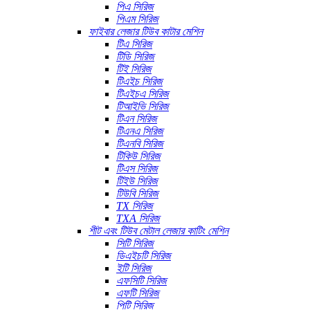
পিএ সিরিজ
পিএম সিরিজ
ফাইবার লেজার টিউব কাটার মেশিন
টিএ সিরিজ
টিডি সিরিজ
টিই সিরিজ
টিএইচ সিরিজ
টিএইচএ সিরিজ
টিআইভি সিরিজ
টিএন সিরিজ
টিএনএ সিরিজ
টিএনবি সিরিজ
টিকিউ সিরিজ
টিএস সিরিজ
টিইউ সিরিজ
টিউবি সিরিজ
TX সিরিজ
TXA সিরিজ
শীট এবং টিউব মেটাল লেজার কাটিং মেশিন
সিটি সিরিজ
ডিএইচটি সিরিজ
ইটি সিরিজ
এফসিটি সিরিজ
এফটি সিরিজ
পিটি সিরিজ