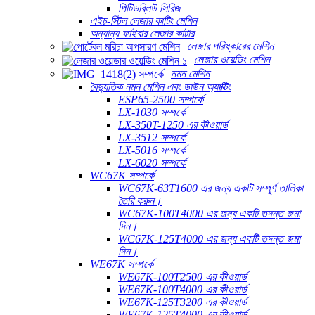
পিটিডব্লিউ সিরিজ
এইচ-স্টিল লেজার কাটিং মেশিন
অন্যান্য ফাইবার লেজার কাটার
লেজার পরিষ্কারের মেশিন
লেজার ওয়েল্ডিং মেশিন
নমন মেশিন
বৈদ্যুতিক নমন মেশিন এবং ডাউন অ্যাক্টিং
ESP65-2500 সম্পর্কে
LX-1030 সম্পর্কে
LX-350T-1250 এর কীওয়ার্ড
LX-3512 সম্পর্কে
LX-5016 সম্পর্কে
LX-6020 সম্পর্কে
WC67K সম্পর্কে
WC67K-63T1600 এর জন্য একটি সম্পূর্ণ তালিকা
তৈরি করুন।
WC67K-100T4000 এর জন্য একটি তদন্ত জমা
দিন।
WC67K-125T4000 এর জন্য একটি তদন্ত জমা
দিন।
WE67K সম্পর্কে
WE67K-100T2500 এর কীওয়ার্ড
WE67K-100T4000 এর কীওয়ার্ড
WE67K-125T3200 এর কীওয়ার্ড
WE67K-125T4000 এর কীওয়ার্ড