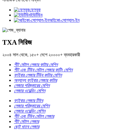
ফেসবুক
ইউটিউব
আইকো-সোশ্যাল-ইন
TXA সিরিজ
২০০৪ সাল থেকে, ১৫০+ দেশে ২০০০০+ ব্যবহারকারী
শীট মেটাল লেজার কাটার মেশিন
শীট এবং টিউব মেটাল লেজার কাটিং মেশিন
ফাইবার লেজার টিউব কাটার মেশিন
অন্যান্য ফাইবার লেজার কাটার
লেজার পরিষ্কারের মেশিন
লেজার ওয়েল্ডিং মেশিন
ফাইবার লেজার টিউব
লেজার পরিষ্কারের মেশিন
লেজার ওয়েল্ডিং মেশিন
শীট এবং টিউব মেটাল লেজার
শীট মেটাল লেজার
ছোট ধাতব লেজার