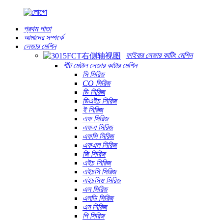
প্রথম পাতা
আমাদের সম্পর্কে
লেজার মেশিন
ফাইবার লেজার কাটিং মেশিন
শীট মেটাল লেজার কাটার মেশিন
সি সিরিজ
CO সিরিজ
ডি সিরিজ
ডিএইচ সিরিজ
ই সিরিজ
এফ সিরিজ
এফএ সিরিজ
এফসি সিরিজ
এফএল সিরিজ
জি সিরিজ
এইচ সিরিজ
এইচসি সিরিজ
এইচসিও সিরিজ
এল সিরিজ
এলডি সিরিজ
এম সিরিজ
পি সিরিজ