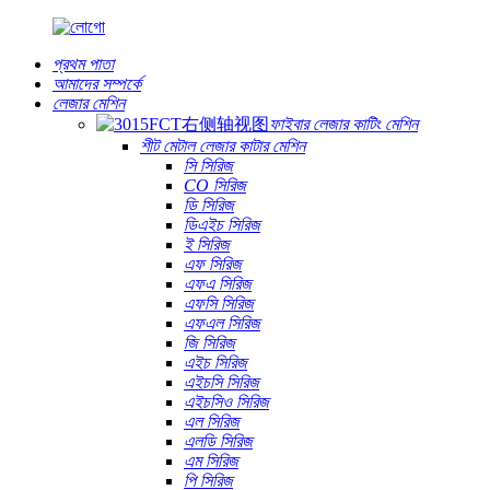
প্রথম পাতা
আমাদের সম্পর্কে
লেজার মেশিন
ফাইবার লেজার কাটিং মেশিন
শীট মেটাল লেজার কাটার মেশিন
সি সিরিজ
CO সিরিজ
ডি সিরিজ
ডিএইচ সিরিজ
ই সিরিজ
এফ সিরিজ
এফএ সিরিজ
এফসি সিরিজ
এফএল সিরিজ
জি সিরিজ
এইচ সিরিজ
এইচসি সিরিজ
এইচসিও সিরিজ
এল সিরিজ
এলডি সিরিজ
এম সিরিজ
পি সিরিজ