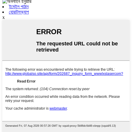
ইমেইল পাঠান
হোয়াটসঅ্যাপ
x