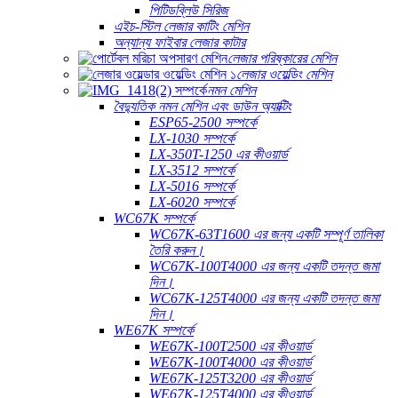
পিটিডব্লিউ সিরিজ
এইচ-স্টিল লেজার কাটিং মেশিন
অন্যান্য ফাইবার লেজার কাটার
লেজার পরিষ্কারের মেশিন
লেজার ওয়েল্ডিং মেশিন
নমন মেশিন
বৈদ্যুতিক নমন মেশিন এবং ডাউন অ্যাক্টিং
ESP65-2500 সম্পর্কে
LX-1030 সম্পর্কে
LX-350T-1250 এর কীওয়ার্ড
LX-3512 সম্পর্কে
LX-5016 সম্পর্কে
LX-6020 সম্পর্কে
WC67K সম্পর্কে
WC67K-63T1600 এর জন্য একটি সম্পূর্ণ তালিকা
তৈরি করুন।
WC67K-100T4000 এর জন্য একটি তদন্ত জমা
দিন।
WC67K-125T4000 এর জন্য একটি তদন্ত জমা
দিন।
WE67K সম্পর্কে
WE67K-100T2500 এর কীওয়ার্ড
WE67K-100T4000 এর কীওয়ার্ড
WE67K-125T3200 এর কীওয়ার্ড
WE67K-125T4000 এর কীওয়ার্ড