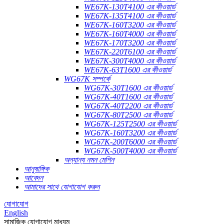
WE67K-130T4100 এর কীওয়ার্ড
WE67K-135T4100 এর কীওয়ার্ড
WE67K-160T3200 এর কীওয়ার্ড
WE67K-160T4000 এর কীওয়ার্ড
WE67K-170T3200 এর কীওয়ার্ড
WE67K-220T6100 এর কীওয়ার্ড
WE67K-300T4000 এর কীওয়ার্ড
WE67K-63T1600 এর কীওয়ার্ড
WG67K সম্পর্কে
WG67K-30T1600 এর কীওয়ার্ড
WG67K-40T1600 এর কীওয়ার্ড
WG67K-40T2200 এর কীওয়ার্ড
WG67K-80T2500 এর কীওয়ার্ড
WG67K-125T2500 এর কীওয়ার্ড
WG67K-160T3200 এর কীওয়ার্ড
WG67K-200T6000 এর কীওয়ার্ড
WG67K-500T4000 এর কীওয়ার্ড
অন্যান্য নমন মেশিন
আনুষাঙ্গিক
আবেদন
আমাদের সাথে যোগাযোগ করুন
যোগাযোগ
English
সামাজিক যোগাযোগ মাধ্যম