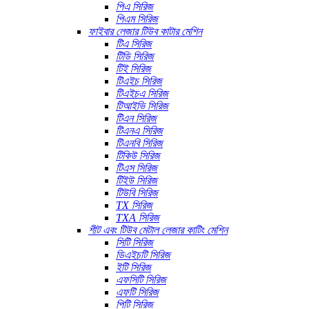
পিএ সিরিজ
পিএম সিরিজ
ফাইবার লেজার টিউব কাটার মেশিন
টিএ সিরিজ
টিডি সিরিজ
টিই সিরিজ
টিএইচ সিরিজ
টিএইচএ সিরিজ
টিআইভি সিরিজ
টিএন সিরিজ
টিএনএ সিরিজ
টিএনবি সিরিজ
টিকিউ সিরিজ
টিএস সিরিজ
টিইউ সিরিজ
টিউবি সিরিজ
TX সিরিজ
TXA সিরিজ
শীট এবং টিউব মেটাল লেজার কাটিং মেশিন
সিটি সিরিজ
ডিএইচটি সিরিজ
ইটি সিরিজ
এফসিটি সিরিজ
এফটি সিরিজ
পিটি সিরিজ