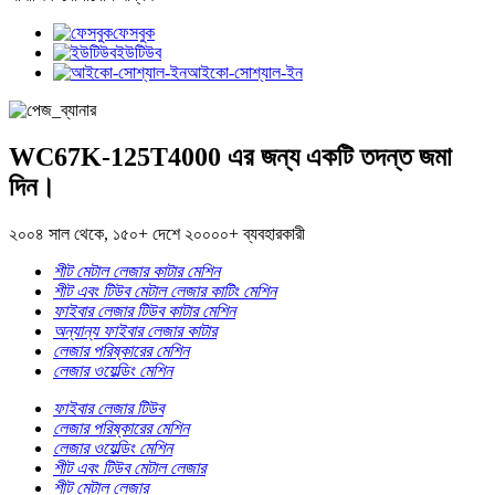
ফেসবুক
ইউটিউব
আইকো-সোশ্যাল-ইন
WC67K-125T4000 এর জন্য একটি তদন্ত জমা
দিন।
২০০৪ সাল থেকে, ১৫০+ দেশে ২০০০০+ ব্যবহারকারী
শীট মেটাল লেজার কাটার মেশিন
শীট এবং টিউব মেটাল লেজার কাটিং মেশিন
ফাইবার লেজার টিউব কাটার মেশিন
অন্যান্য ফাইবার লেজার কাটার
লেজার পরিষ্কারের মেশিন
লেজার ওয়েল্ডিং মেশিন
ফাইবার লেজার টিউব
লেজার পরিষ্কারের মেশিন
লেজার ওয়েল্ডিং মেশিন
শীট এবং টিউব মেটাল লেজার
শীট মেটাল লেজার