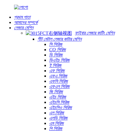
প্রথম পাতা
আমাদের সম্পর্কে
লেজার মেশিন
ফাইবার লেজার কাটিং মেশিন
শীট মেটাল লেজার কাটার মেশিন
সি সিরিজ
CO সিরিজ
ডি সিরিজ
ডিএইচ সিরিজ
ই সিরিজ
এফ সিরিজ
এফএ সিরিজ
এফসি সিরিজ
এফএল সিরিজ
জি সিরিজ
এইচ সিরিজ
এইচসি সিরিজ
এইচসিও সিরিজ
এল সিরিজ
এলডি সিরিজ
এম সিরিজ
পি সিরিজ