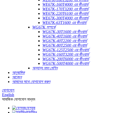
WE67K-160T4000 এর কীওয়ার্ড
WE67K-170T3200 এর কীওয়ার্ড
WE67K-220T6100 এর কীওয়ার্ড
WE67K-300T4000 এর কীওয়ার্ড
WE67K-63T1600 এর কীওয়ার্ড
WG67K সম্পর্কে
WG67K-30T1600 এর কীওয়ার্ড
WG67K-40T1600 এর কীওয়ার্ড
WG67K-40T2200 এর কীওয়ার্ড
WG67K-80T2500 এর কীওয়ার্ড
WG67K-125T2500 এর কীওয়ার্ড
WG67K-160T3200 এর কীওয়ার্ড
WG67K-200T6000 এর কীওয়ার্ড
WG67K-500T4000 এর কীওয়ার্ড
অন্যান্য নমন মেশিন
আনুষাঙ্গিক
আবেদন
আমাদের সাথে যোগাযোগ করুন
যোগাযোগ
English
সামাজিক যোগাযোগ মাধ্যম
ফেসবুক
ইউটিউব