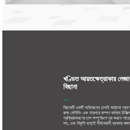
খণ্ডিত আয়তক্ষেত্রাকার লেজার 
বিছানা
বিছানাটি একটি অবিচ্ছেদ্য ঢালাই কাঠামো গ্রহণ
রুক্ষ মেশিনিং এবং তারপরে কম্পন বার্ধক্য চিকিত্
প্রক্রিয়াকরণের চাপ সম্পূর্ণরূপে দূর করতে পারে,
সহ, এবং বিকৃতি ছাড়াই দীর্ঘমেয়াদী ব্যবহার বজ