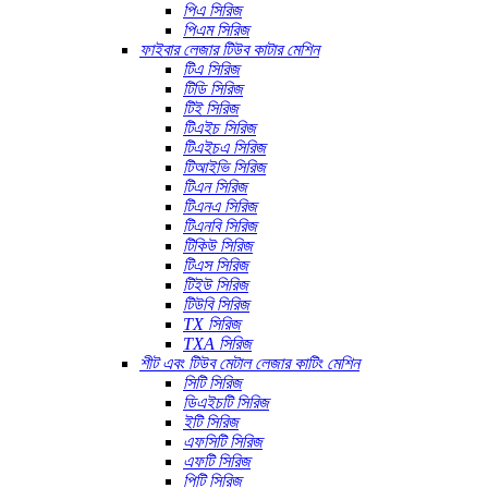
পিএ সিরিজ
পিএম সিরিজ
ফাইবার লেজার টিউব কাটার মেশিন
টিএ সিরিজ
টিডি সিরিজ
টিই সিরিজ
টিএইচ সিরিজ
টিএইচএ সিরিজ
টিআইভি সিরিজ
টিএন সিরিজ
টিএনএ সিরিজ
টিএনবি সিরিজ
টিকিউ সিরিজ
টিএস সিরিজ
টিইউ সিরিজ
টিউবি সিরিজ
TX সিরিজ
TXA সিরিজ
শীট এবং টিউব মেটাল লেজার কাটিং মেশিন
সিটি সিরিজ
ডিএইচটি সিরিজ
ইটি সিরিজ
এফসিটি সিরিজ
এফটি সিরিজ
পিটি সিরিজ