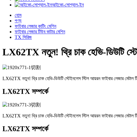
আইকো-সোশ্যাল-ইন
হোম
পণ্য
ফাইবার লেজার কাটিং মেশিন
ফাইবার লেজার টিউব কাটার মেশিন
TX সিরিজ
LX62TX নতুন! থ্রি চাক হেভি-ডিউটি ​​স্ট
LX62TX নতুন! থ্রি চাক হেভি-ডিউটি ​​স্টেইনলেস স্টিল আয়রন ফাইবার লেজার মেটাল ট
LX62TX সম্পর্কে
LX62TX নতুন! থ্রি চাক হেভি-ডিউটি ​​স্টেইনলেস স্টিল আয়রন ফাইবার লেজার মেটাল ট
LX62TX সম্পর্কে