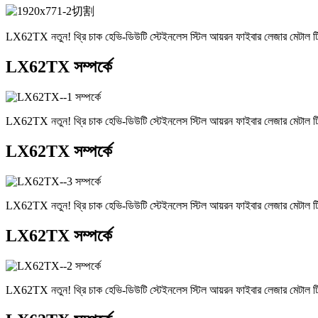
LX62TX নতুন! থ্রি চাক হেভি-ডিউটি ​​স্টেইনলেস স্টিল আয়রন ফাইবার লেজার মেটাল ট
LX62TX সম্পর্কে
LX62TX নতুন! থ্রি চাক হেভি-ডিউটি ​​স্টেইনলেস স্টিল আয়রন ফাইবার লেজার মেটাল ট
LX62TX সম্পর্কে
LX62TX নতুন! থ্রি চাক হেভি-ডিউটি ​​স্টেইনলেস স্টিল আয়রন ফাইবার লেজার মেটাল ট
LX62TX সম্পর্কে
LX62TX নতুন! থ্রি চাক হেভি-ডিউটি ​​স্টেইনলেস স্টিল আয়রন ফাইবার লেজার মেটাল ট