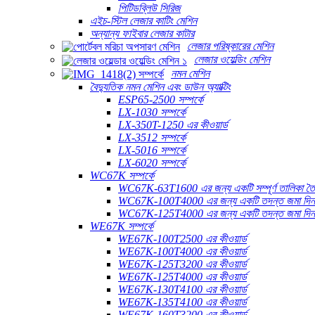
পিটিডব্লিউ সিরিজ
এইচ-স্টিল লেজার কাটিং মেশিন
অন্যান্য ফাইবার লেজার কাটার
লেজার পরিষ্কারের মেশিন
লেজার ওয়েল্ডিং মেশিন
নমন মেশিন
বৈদ্যুতিক নমন মেশিন এবং ডাউন অ্যাক্টিং
ESP65-2500 সম্পর্কে
LX-1030 সম্পর্কে
LX-350T-1250 এর কীওয়ার্ড
LX-3512 সম্পর্কে
LX-5016 সম্পর্কে
LX-6020 সম্পর্কে
WC67K সম্পর্কে
WC67K-63T1600 এর জন্য একটি সম্পূর্ণ তালিকা তৈ
WC67K-100T4000 এর জন্য একটি তদন্ত জমা দি
WC67K-125T4000 এর জন্য একটি তদন্ত জমা দি
WE67K সম্পর্কে
WE67K-100T2500 এর কীওয়ার্ড
WE67K-100T4000 এর কীওয়ার্ড
WE67K-125T3200 এর কীওয়ার্ড
WE67K-125T4000 এর কীওয়ার্ড
WE67K-130T4100 এর কীওয়ার্ড
WE67K-135T4100 এর কীওয়ার্ড
WE67K-160T3200 এর কীওয়ার্ড