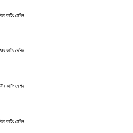
িউব কাটিং মেশিন
িউব কাটিং মেশিন
িউব কাটিং মেশিন
িউব কাটিং মেশিন