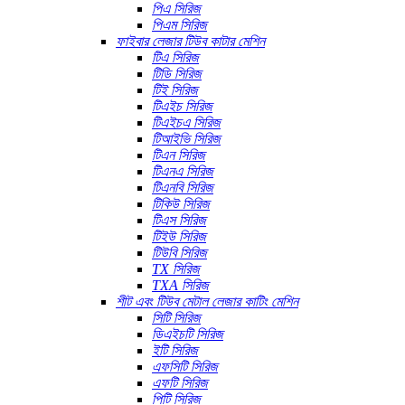
পিএ সিরিজ
পিএম সিরিজ
ফাইবার লেজার টিউব কাটার মেশিন
টিএ সিরিজ
টিডি সিরিজ
টিই সিরিজ
টিএইচ সিরিজ
টিএইচএ সিরিজ
টিআইভি সিরিজ
টিএন সিরিজ
টিএনএ সিরিজ
টিএনবি সিরিজ
টিকিউ সিরিজ
টিএস সিরিজ
টিইউ সিরিজ
টিউবি সিরিজ
TX সিরিজ
TXA সিরিজ
শীট এবং টিউব মেটাল লেজার কাটিং মেশিন
সিটি সিরিজ
ডিএইচটি সিরিজ
ইটি সিরিজ
এফসিটি সিরিজ
এফটি সিরিজ
পিটি সিরিজ