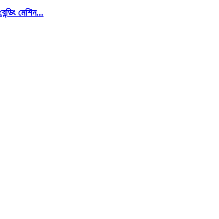
ন্ডিং মেশিন...