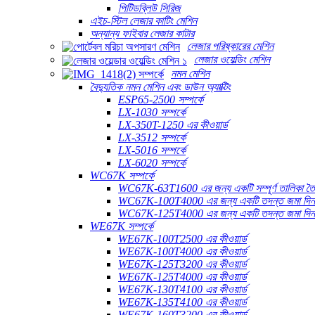
পিটিডব্লিউ সিরিজ
এইচ-স্টিল লেজার কাটিং মেশিন
অন্যান্য ফাইবার লেজার কাটার
লেজার পরিষ্কারের মেশিন
লেজার ওয়েল্ডিং মেশিন
নমন মেশিন
বৈদ্যুতিক নমন মেশিন এবং ডাউন অ্যাক্টিং
ESP65-2500 সম্পর্কে
LX-1030 সম্পর্কে
LX-350T-1250 এর কীওয়ার্ড
LX-3512 সম্পর্কে
LX-5016 সম্পর্কে
LX-6020 সম্পর্কে
WC67K সম্পর্কে
WC67K-63T1600 এর জন্য একটি সম্পূর্ণ তালিকা তৈ
WC67K-100T4000 এর জন্য একটি তদন্ত জমা দি
WC67K-125T4000 এর জন্য একটি তদন্ত জমা দি
WE67K সম্পর্কে
WE67K-100T2500 এর কীওয়ার্ড
WE67K-100T4000 এর কীওয়ার্ড
WE67K-125T3200 এর কীওয়ার্ড
WE67K-125T4000 এর কীওয়ার্ড
WE67K-130T4100 এর কীওয়ার্ড
WE67K-135T4100 এর কীওয়ার্ড
WE67K-160T3200 এর কীওয়ার্ড