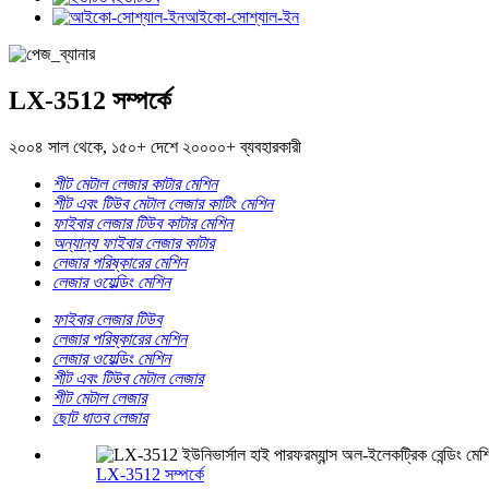
আইকো-সোশ্যাল-ইন
LX-3512 সম্পর্কে
২০০৪ সাল থেকে, ১৫০+ দেশে ২০০০০+ ব্যবহারকারী
শীট মেটাল লেজার কাটার মেশিন
শীট এবং টিউব মেটাল লেজার কাটিং মেশিন
ফাইবার লেজার টিউব কাটার মেশিন
অন্যান্য ফাইবার লেজার কাটার
লেজার পরিষ্কারের মেশিন
লেজার ওয়েল্ডিং মেশিন
ফাইবার লেজার টিউব
লেজার পরিষ্কারের মেশিন
লেজার ওয়েল্ডিং মেশিন
শীট এবং টিউব মেটাল লেজার
শীট মেটাল লেজার
ছোট ধাতব লেজার
LX-3512 সম্পর্কে