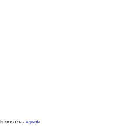
অনুসন্ধান