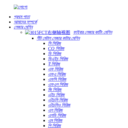
প্রথম পাতা
আমাদের সম্পর্কে
লেজার মেশিন
ফাইবার লেজার কাটিং মেশিন
শীট মেটাল লেজার কাটার মেশিন
সি সিরিজ
CO সিরিজ
ডি সিরিজ
ডিএইচ সিরিজ
ই সিরিজ
এফ সিরিজ
এফএ সিরিজ
এফসি সিরিজ
এফএল সিরিজ
জি সিরিজ
এইচ সিরিজ
এইচসি সিরিজ
এইচসিও সিরিজ
এল সিরিজ
এলডি সিরিজ
এম সিরিজ
পি সিরিজ