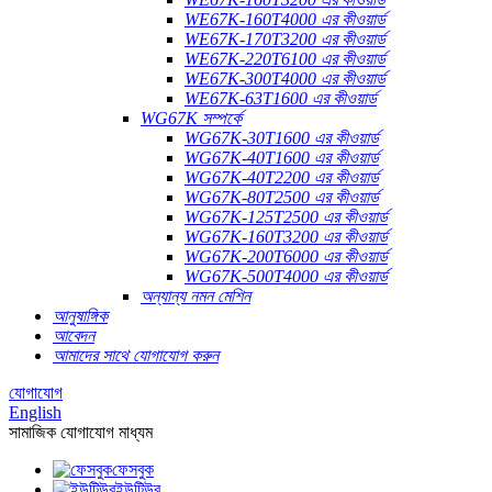
WE67K-160T4000 এর কীওয়ার্ড
WE67K-170T3200 এর কীওয়ার্ড
WE67K-220T6100 এর কীওয়ার্ড
WE67K-300T4000 এর কীওয়ার্ড
WE67K-63T1600 এর কীওয়ার্ড
WG67K সম্পর্কে
WG67K-30T1600 এর কীওয়ার্ড
WG67K-40T1600 এর কীওয়ার্ড
WG67K-40T2200 এর কীওয়ার্ড
WG67K-80T2500 এর কীওয়ার্ড
WG67K-125T2500 এর কীওয়ার্ড
WG67K-160T3200 এর কীওয়ার্ড
WG67K-200T6000 এর কীওয়ার্ড
WG67K-500T4000 এর কীওয়ার্ড
অন্যান্য নমন মেশিন
আনুষাঙ্গিক
আবেদন
আমাদের সাথে যোগাযোগ করুন
যোগাযোগ
English
সামাজিক যোগাযোগ মাধ্যম
ফেসবুক
ইউটিউব