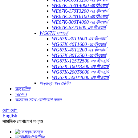
WE67K-160T4000 এর কীওয়ার্ড
WE67K-170T3200 এর কীওয়ার্ড
WE67K-220T6100 এর কীওয়ার্ড
WE67K-300T4000 এর কীওয়ার্ড
WE67K-63T1600 এর কীওয়ার্ড
WG67K সম্পর্কে
WG67K-30T1600 এর কীওয়ার্ড
WG67K-40T1600 এর কীওয়ার্ড
WG67K-40T2200 এর কীওয়ার্ড
WG67K-80T2500 এর কীওয়ার্ড
WG67K-125T2500 এর কীওয়ার্ড
WG67K-160T3200 এর কীওয়ার্ড
WG67K-200T6000 এর কীওয়ার্ড
WG67K-500T4000 এর কীওয়ার্ড
অন্যান্য নমন মেশিন
আনুষাঙ্গিক
আবেদন
আমাদের সাথে যোগাযোগ করুন
যোগাযোগ
English
সামাজিক যোগাযোগ মাধ্যম
ফেসবুক
ইউটিউব