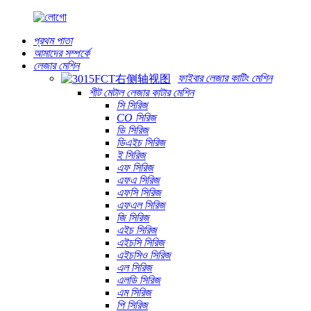
প্রথম পাতা
আমাদের সম্পর্কে
লেজার মেশিন
ফাইবার লেজার কাটিং মেশিন
শীট মেটাল লেজার কাটার মেশিন
সি সিরিজ
CO সিরিজ
ডি সিরিজ
ডিএইচ সিরিজ
ই সিরিজ
এফ সিরিজ
এফএ সিরিজ
এফসি সিরিজ
এফএল সিরিজ
জি সিরিজ
এইচ সিরিজ
এইচসি সিরিজ
এইচসিও সিরিজ
এল সিরিজ
এলডি সিরিজ
এম সিরিজ
পি সিরিজ