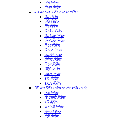
পিএ সিরিজ
পিএম সিরিজ
ফাইবার লেজার টিউব কাটার মেশিন
টিএ সিরিজ
টিডি সিরিজ
টিই সিরিজ
টিএইচ সিরিজ
টিএইচএ সিরিজ
টিআইভি সিরিজ
টিএন সিরিজ
টিএনএ সিরিজ
টিএনবি সিরিজ
টিকিউ সিরিজ
টিএস সিরিজ
টিইউ সিরিজ
টিউবি সিরিজ
TX সিরিজ
TXA সিরিজ
শীট এবং টিউব মেটাল লেজার কাটিং মেশিন
সিটি সিরিজ
ডিএইচটি সিরিজ
ইটি সিরিজ
এফসিটি সিরিজ
এফটি সিরিজ
পিটি সিরিজ