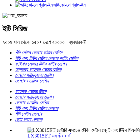
আইকো-সোশ্যাল-ইন
ইটি সিরিজ
২০০৪ সাল থেকে, ১৫০+ দেশে ২০০০০+ ব্যবহারকারী
শীট মেটাল লেজার কাটার মেশিন
শীট এবং টিউব মেটাল লেজার কাটিং মেশিন
ফাইবার লেজার টিউব কাটার মেশিন
অন্যান্য ফাইবার লেজার কাটার
লেজার পরিষ্কারের মেশিন
লেজার ওয়েল্ডিং মেশিন
ফাইবার লেজার টিউব
লেজার পরিষ্কারের মেশিন
লেজার ওয়েল্ডিং মেশিন
শীট এবং টিউব মেটাল লেজার
শীট মেটাল লেজার
ছোট ধাতব লেজার
LX3015ET এর কীওয়ার্ড