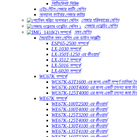
পিটিডব্লিউ সিরিজ
এইচ-স্টিল লেজার কাটিং মেশিন
অন্যান্য ফাইবার লেজার কাটার
লেজার পরিষ্কারের মেশিন
লেজার ওয়েল্ডিং মেশিন
নমন মেশিন
বৈদ্যুতিক নমন মেশিন এবং ডাউন অ্যাক্টিং
ESP65-2500 সম্পর্কে
LX-1030 সম্পর্কে
LX-350T-1250 এর কীওয়ার্ড
LX-3512 সম্পর্কে
LX-5016 সম্পর্কে
LX-6020 সম্পর্কে
WC67K সম্পর্কে
WC67K-63T1600 এর জন্য একটি সম্পূর্ণ তালিকা তৈ
WC67K-100T4000 এর জন্য একটি তদন্ত জমা দি
WC67K-125T4000 এর জন্য একটি তদন্ত জমা দি
WE67K সম্পর্কে
WE67K-100T2500 এর কীওয়ার্ড
WE67K-100T4000 এর কীওয়ার্ড
WE67K-125T3200 এর কীওয়ার্ড
WE67K-125T4000 এর কীওয়ার্ড
WE67K-130T4100 এর কীওয়ার্ড
WE67K-135T4100 এর কীওয়ার্ড
WE67K-160T3200 এর কীওয়ার্ড