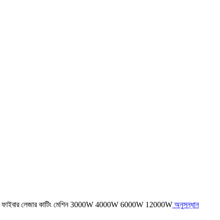
অনুসন্ধান