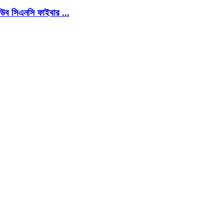
উব সিএনসি ফাইবার ...