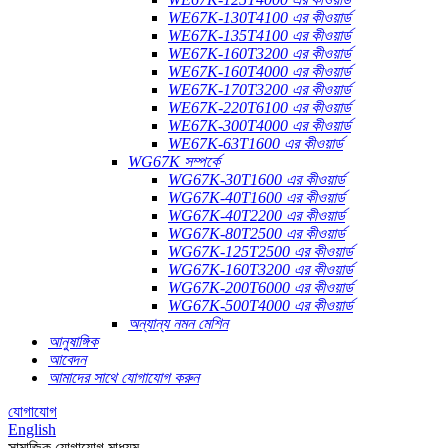
WE67K-130T4100 এর কীওয়ার্ড
WE67K-135T4100 এর কীওয়ার্ড
WE67K-160T3200 এর কীওয়ার্ড
WE67K-160T4000 এর কীওয়ার্ড
WE67K-170T3200 এর কীওয়ার্ড
WE67K-220T6100 এর কীওয়ার্ড
WE67K-300T4000 এর কীওয়ার্ড
WE67K-63T1600 এর কীওয়ার্ড
WG67K সম্পর্কে
WG67K-30T1600 এর কীওয়ার্ড
WG67K-40T1600 এর কীওয়ার্ড
WG67K-40T2200 এর কীওয়ার্ড
WG67K-80T2500 এর কীওয়ার্ড
WG67K-125T2500 এর কীওয়ার্ড
WG67K-160T3200 এর কীওয়ার্ড
WG67K-200T6000 এর কীওয়ার্ড
WG67K-500T4000 এর কীওয়ার্ড
অন্যান্য নমন মেশিন
আনুষাঙ্গিক
আবেদন
আমাদের সাথে যোগাযোগ করুন
যোগাযোগ
English
সামাজিক যোগাযোগ মাধ্যম