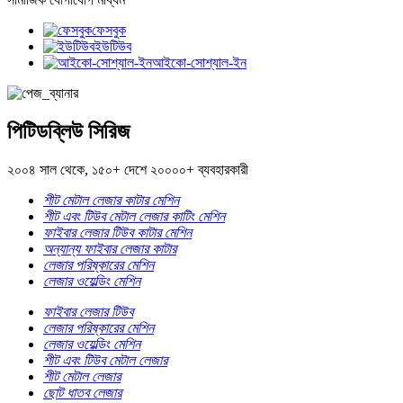
ফেসবুক
ইউটিউব
আইকো-সোশ্যাল-ইন
পিটিডব্লিউ সিরিজ
২০০৪ সাল থেকে, ১৫০+ দেশে ২০০০০+ ব্যবহারকারী
শীট মেটাল লেজার কাটার মেশিন
শীট এবং টিউব মেটাল লেজার কাটিং মেশিন
ফাইবার লেজার টিউব কাটার মেশিন
অন্যান্য ফাইবার লেজার কাটার
লেজার পরিষ্কারের মেশিন
লেজার ওয়েল্ডিং মেশিন
ফাইবার লেজার টিউব
লেজার পরিষ্কারের মেশিন
লেজার ওয়েল্ডিং মেশিন
শীট এবং টিউব মেটাল লেজার
শীট মেটাল লেজার
ছোট ধাতব লেজার