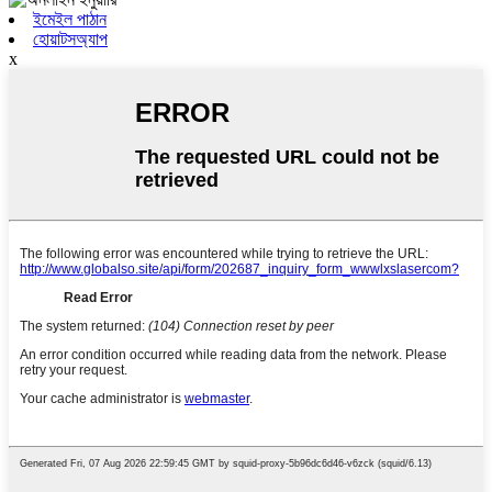
ইমেইল পাঠান
হোয়াটসঅ্যাপ
x