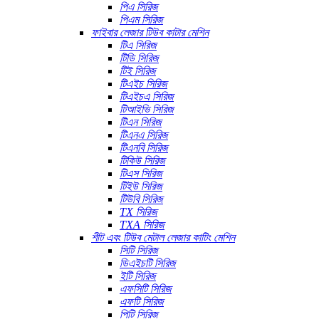
পিএ সিরিজ
পিএম সিরিজ
ফাইবার লেজার টিউব কাটার মেশিন
টিএ সিরিজ
টিডি সিরিজ
টিই সিরিজ
টিএইচ সিরিজ
টিএইচএ সিরিজ
টিআইভি সিরিজ
টিএন সিরিজ
টিএনএ সিরিজ
টিএনবি সিরিজ
টিকিউ সিরিজ
টিএস সিরিজ
টিইউ সিরিজ
টিউবি সিরিজ
TX সিরিজ
TXA সিরিজ
শীট এবং টিউব মেটাল লেজার কাটিং মেশিন
সিটি সিরিজ
ডিএইচটি সিরিজ
ইটি সিরিজ
এফসিটি সিরিজ
এফটি সিরিজ
পিটি সিরিজ