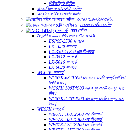
পিটিডব্লিউ সিরিজ
এইচ-স্টিল লেজার কাটিং মেশিন
অন্যান্য ফাইবার লেজার কাটার
লেজার পরিষ্কারের মেশিন
লেজার ওয়েল্ডিং মেশিন
নমন মেশিন
বৈদ্যুতিক নমন মেশিন এবং ডাউন অ্যাক্টিং
ESP65-2500 সম্পর্কে
LX-1030 সম্পর্কে
LX-350T-1250 এর কীওয়ার্ড
LX-3512 সম্পর্কে
LX-5016 সম্পর্কে
LX-6020 সম্পর্কে
WC67K সম্পর্কে
WC67K-63T1600 এর জন্য একটি সম্পূর্ণ তালিকা
তৈরি করুন।
WC67K-100T4000 এর জন্য একটি তদন্ত জমা
দিন।
WC67K-125T4000 এর জন্য একটি তদন্ত জমা
দিন।
WE67K সম্পর্কে
WE67K-100T2500 এর কীওয়ার্ড
WE67K-100T4000 এর কীওয়ার্ড
WE67K-125T3200 এর কীওয়ার্ড
WE67K-125T4000 এর কীওয়ার্ড