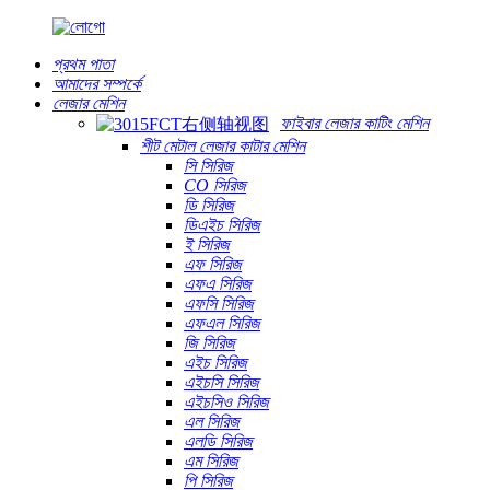
প্রথম পাতা
আমাদের সম্পর্কে
লেজার মেশিন
ফাইবার লেজার কাটিং মেশিন
শীট মেটাল লেজার কাটার মেশিন
সি সিরিজ
CO সিরিজ
ডি সিরিজ
ডিএইচ সিরিজ
ই সিরিজ
এফ সিরিজ
এফএ সিরিজ
এফসি সিরিজ
এফএল সিরিজ
জি সিরিজ
এইচ সিরিজ
এইচসি সিরিজ
এইচসিও সিরিজ
এল সিরিজ
এলডি সিরিজ
এম সিরিজ
পি সিরিজ