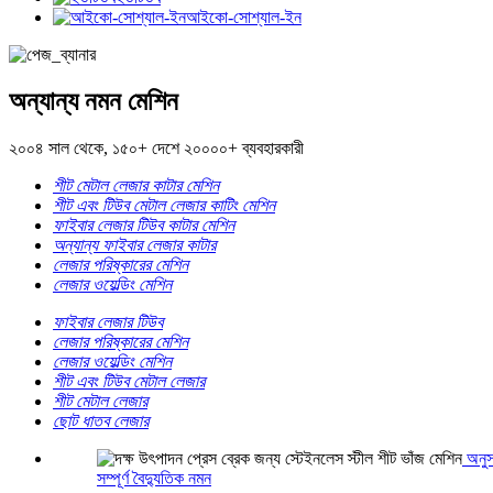
আইকো-সোশ্যাল-ইন
অন্যান্য নমন মেশিন
২০০৪ সাল থেকে, ১৫০+ দেশে ২০০০০+ ব্যবহারকারী
শীট মেটাল লেজার কাটার মেশিন
শীট এবং টিউব মেটাল লেজার কাটিং মেশিন
ফাইবার লেজার টিউব কাটার মেশিন
অন্যান্য ফাইবার লেজার কাটার
লেজার পরিষ্কারের মেশিন
লেজার ওয়েল্ডিং মেশিন
ফাইবার লেজার টিউব
লেজার পরিষ্কারের মেশিন
লেজার ওয়েল্ডিং মেশিন
শীট এবং টিউব মেটাল লেজার
শীট মেটাল লেজার
ছোট ধাতব লেজার
অনুস
সম্পূর্ণ বৈদ্যুতিক নমন