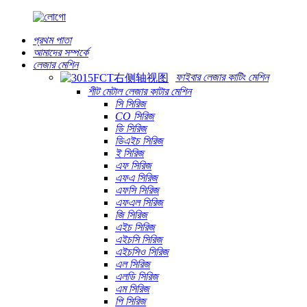
প্রথম পাতা
আমাদের সম্পর্কে
লেজার মেশিন
ফাইবার লেজার কাটিং মেশিন
শীট মেটাল লেজার কাটার মেশিন
সি সিরিজ
CO সিরিজ
ডি সিরিজ
ডিএইচ সিরিজ
ই সিরিজ
এফ সিরিজ
এফএ সিরিজ
এফসি সিরিজ
এফএল সিরিজ
জি সিরিজ
এইচ সিরিজ
এইচসি সিরিজ
এইচসিও সিরিজ
এল সিরিজ
এলডি সিরিজ
এম সিরিজ
পি সিরিজ