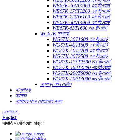
WE67K-160T4000 এর কীওয়ার্ড
WE67K-170T3200 এর কীওয়ার্ড
WE67K-220T6100 এর কীওয়ার্ড
WE67K-300T4000 এর কীওয়ার্ড
WE67K-63T1600 এর কীওয়ার্ড
WG67K সম্পর্কে
WG67K-30T1600 এর কীওয়ার্ড
WG67K-40T1600 এর কীওয়ার্ড
WG67K-40T2200 এর কীওয়ার্ড
WG67K-80T2500 এর কীওয়ার্ড
WG67K-125T2500 এর কীওয়ার্ড
WG67K-160T3200 এর কীওয়ার্ড
WG67K-200T6000 এর কীওয়ার্ড
WG67K-500T4000 এর কীওয়ার্ড
অন্যান্য নমন মেশিন
আনুষাঙ্গিক
আবেদন
আমাদের সাথে যোগাযোগ করুন
যোগাযোগ
English
সামাজিক যোগাযোগ মাধ্যম
ফেসবুক
ইউটিউব