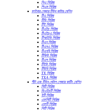
পিএ সিরিজ
পিএম সিরিজ
ফাইবার লেজার টিউব কাটার মেশিন
টিএ সিরিজ
টিডি সিরিজ
টিই সিরিজ
টিএইচ সিরিজ
টিএইচএ সিরিজ
টিআইভি সিরিজ
টিএন সিরিজ
টিএনএ সিরিজ
টিএনবি সিরিজ
টিকিউ সিরিজ
টিএস সিরিজ
টিইউ সিরিজ
টিউবি সিরিজ
TX সিরিজ
TXA সিরিজ
শীট এবং টিউব মেটাল লেজার কাটিং মেশিন
সিটি সিরিজ
ডিএইচটি সিরিজ
ইটি সিরিজ
এফসিটি সিরিজ
এফটি সিরিজ
পিটি সিরিজ