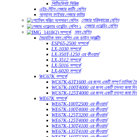
পিটিডব্লিউ সিরিজ
এইচ-স্টিল লেজার কাটিং মেশিন
অন্যান্য ফাইবার লেজার কাটার
লেজার পরিষ্কারের মেশিন
লেজার ওয়েল্ডিং মেশিন
নমন মেশিন
বৈদ্যুতিক নমন মেশিন এবং ডাউন অ্যাক্টিং
ESP65-2500 সম্পর্কে
LX-1030 সম্পর্কে
LX-350T-1250 এর কীওয়ার্ড
LX-3512 সম্পর্কে
LX-5016 সম্পর্কে
LX-6020 সম্পর্কে
WC67K সম্পর্কে
WC67K-63T1600 এর জন্য একটি সম্পূর্ণ তালিকা তৈ
WC67K-100T4000 এর জন্য একটি তদন্ত জমা দি
WC67K-125T4000 এর জন্য একটি তদন্ত জমা দি
WE67K সম্পর্কে
WE67K-100T2500 এর কীওয়ার্ড
WE67K-100T4000 এর কীওয়ার্ড
WE67K-125T3200 এর কীওয়ার্ড
WE67K-125T4000 এর কীওয়ার্ড
WE67K-130T4100 এর কীওয়ার্ড
WE67K-135T4100 এর কীওয়ার্ড
WE67K-160T3200 এর কীওয়ার্ড