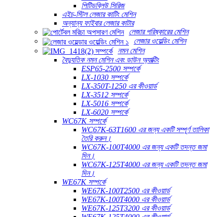
পিটিডব্লিউ সিরিজ
এইচ-স্টিল লেজার কাটিং মেশিন
অন্যান্য ফাইবার লেজার কাটার
লেজার পরিষ্কারের মেশিন
লেজার ওয়েল্ডিং মেশিন
নমন মেশিন
বৈদ্যুতিক নমন মেশিন এবং ডাউন অ্যাক্টিং
ESP65-2500 সম্পর্কে
LX-1030 সম্পর্কে
LX-350T-1250 এর কীওয়ার্ড
LX-3512 সম্পর্কে
LX-5016 সম্পর্কে
LX-6020 সম্পর্কে
WC67K সম্পর্কে
WC67K-63T1600 এর জন্য একটি সম্পূর্ণ তালিকা
তৈরি করুন।
WC67K-100T4000 এর জন্য একটি তদন্ত জমা
দিন।
WC67K-125T4000 এর জন্য একটি তদন্ত জমা
দিন।
WE67K সম্পর্কে
WE67K-100T2500 এর কীওয়ার্ড
WE67K-100T4000 এর কীওয়ার্ড
WE67K-125T3200 এর কীওয়ার্ড
WE67K-125T4000 এর কীওয়ার্ড