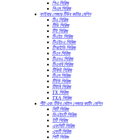
পিএ সিরিজ
পিএম সিরিজ
ফাইবার লেজার টিউব কাটার মেশিন
টিএ সিরিজ
টিডি সিরিজ
টিই সিরিজ
টিএইচ সিরিজ
টিএইচএ সিরিজ
টিআইভি সিরিজ
টিএন সিরিজ
টিএনএ সিরিজ
টিএনবি সিরিজ
টিকিউ সিরিজ
টিএস সিরিজ
টিইউ সিরিজ
টিউবি সিরিজ
TX সিরিজ
TXA সিরিজ
শীট এবং টিউব মেটাল লেজার কাটিং মেশিন
সিটি সিরিজ
ডিএইচটি সিরিজ
ইটি সিরিজ
এফসিটি সিরিজ
এফটি সিরিজ
পিটি সিরিজ