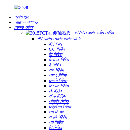
প্রথম পাতা
আমাদের সম্পর্কে
লেজার মেশিন
ফাইবার লেজার কাটিং মেশিন
শীট মেটাল লেজার কাটার মেশিন
সি সিরিজ
CO সিরিজ
ডি সিরিজ
ডিএইচ সিরিজ
ই সিরিজ
এফ সিরিজ
এফএ সিরিজ
এফসি সিরিজ
এফএল সিরিজ
জি সিরিজ
এইচ সিরিজ
এইচসি সিরিজ
এইচসিও সিরিজ
এল সিরিজ
এলডি সিরিজ
এম সিরিজ
পি সিরিজ