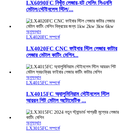
LX6090FC নিখুঁত লেজার-হট সেলিং সিএনসি
মেটাল/স্টেইনলেস স্টিল/...
অনুসন্ধান
LX4020FC সম্পর্কে
LX4020FC CNC ফাইবার স্টিল লেজার কাটার
লেজার মেটাল কাটিং মেশিন...
অনুসন্ধান
LX4015FC সম্পর্কে
LX4015FC অ্যালুমিনিয়াম স্টেইনলেস স্টিল
আয়রন শিট মেটাল অটোমেটিক ...
অনুসন্ধান
LX3015FC সম্পর্কে