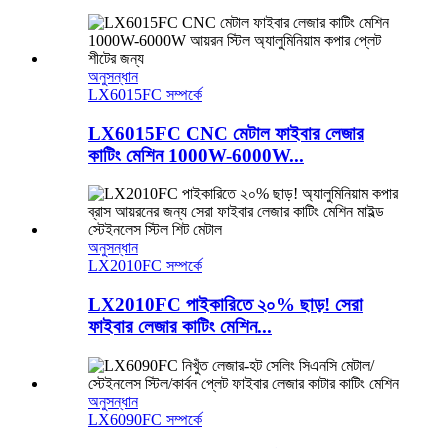
অনুসন্ধান
LX6015FC সম্পর্কে
LX6015FC CNC মেটাল ফাইবার লেজার
কাটিং মেশিন 1000W-6000W...
অনুসন্ধান
LX2010FC সম্পর্কে
LX2010FC পাইকারিতে ২০% ছাড়! সেরা
ফাইবার লেজার কাটিং মেশিন...
অনুসন্ধান
LX6090FC সম্পর্কে