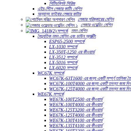
পিটিডব্লিউ সিরিজ
এইচ-স্টিল লেজার কাটিং মেশিন
অন্যান্য ফাইবার লেজার কাটার
লেজার পরিষ্কারের মেশিন
লেজার ওয়েল্ডিং মেশিন
নমন মেশিন
বৈদ্যুতিক নমন মেশিন এবং ডাউন অ্যাক্টিং
ESP65-2500 সম্পর্কে
LX-1030 সম্পর্কে
LX-350T-1250 এর কীওয়ার্ড
LX-3512 সম্পর্কে
LX-5016 সম্পর্কে
LX-6020 সম্পর্কে
WC67K সম্পর্কে
WC67K-63T1600 এর জন্য একটি সম্পূর্ণ তালিকা তৈ
WC67K-100T4000 এর জন্য একটি তদন্ত জমা দি
WC67K-125T4000 এর জন্য একটি তদন্ত জমা দি
WE67K সম্পর্কে
WE67K-100T2500 এর কীওয়ার্ড
WE67K-100T4000 এর কীওয়ার্ড
WE67K-125T3200 এর কীওয়ার্ড
WE67K-125T4000 এর কীওয়ার্ড
WE67K-130T4100 এর কীওয়ার্ড
WE67K-135T4100 এর কীওয়ার্ড
WE67K-160T3200 এর কীওয়ার্ড