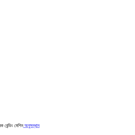
অনুসন্ধান