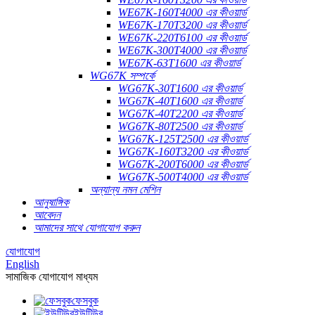
WE67K-160T4000 এর কীওয়ার্ড
WE67K-170T3200 এর কীওয়ার্ড
WE67K-220T6100 এর কীওয়ার্ড
WE67K-300T4000 এর কীওয়ার্ড
WE67K-63T1600 এর কীওয়ার্ড
WG67K সম্পর্কে
WG67K-30T1600 এর কীওয়ার্ড
WG67K-40T1600 এর কীওয়ার্ড
WG67K-40T2200 এর কীওয়ার্ড
WG67K-80T2500 এর কীওয়ার্ড
WG67K-125T2500 এর কীওয়ার্ড
WG67K-160T3200 এর কীওয়ার্ড
WG67K-200T6000 এর কীওয়ার্ড
WG67K-500T4000 এর কীওয়ার্ড
অন্যান্য নমন মেশিন
আনুষাঙ্গিক
আবেদন
আমাদের সাথে যোগাযোগ করুন
যোগাযোগ
English
সামাজিক যোগাযোগ মাধ্যম
ফেসবুক
ইউটিউব