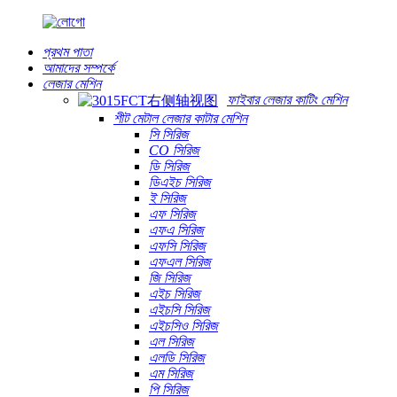
প্রথম পাতা
আমাদের সম্পর্কে
লেজার মেশিন
ফাইবার লেজার কাটিং মেশিন
শীট মেটাল লেজার কাটার মেশিন
সি সিরিজ
CO সিরিজ
ডি সিরিজ
ডিএইচ সিরিজ
ই সিরিজ
এফ সিরিজ
এফএ সিরিজ
এফসি সিরিজ
এফএল সিরিজ
জি সিরিজ
এইচ সিরিজ
এইচসি সিরিজ
এইচসিও সিরিজ
এল সিরিজ
এলডি সিরিজ
এম সিরিজ
পি সিরিজ