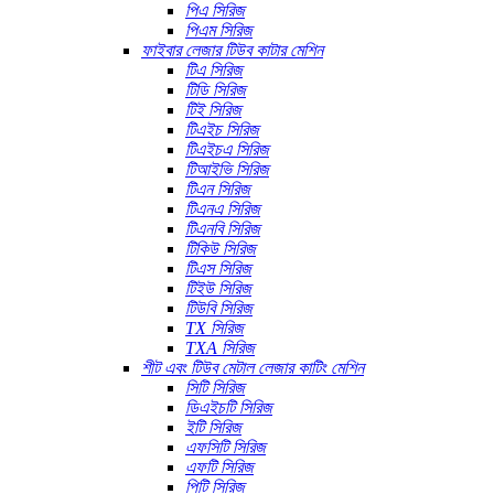
পিএ সিরিজ
পিএম সিরিজ
ফাইবার লেজার টিউব কাটার মেশিন
টিএ সিরিজ
টিডি সিরিজ
টিই সিরিজ
টিএইচ সিরিজ
টিএইচএ সিরিজ
টিআইভি সিরিজ
টিএন সিরিজ
টিএনএ সিরিজ
টিএনবি সিরিজ
টিকিউ সিরিজ
টিএস সিরিজ
টিইউ সিরিজ
টিউবি সিরিজ
TX সিরিজ
TXA সিরিজ
শীট এবং টিউব মেটাল লেজার কাটিং মেশিন
সিটি সিরিজ
ডিএইচটি সিরিজ
ইটি সিরিজ
এফসিটি সিরিজ
এফটি সিরিজ
পিটি সিরিজ