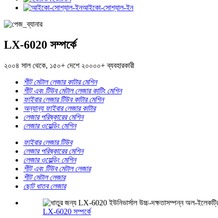
আইকো-সোশ্যাল-ইন
LX-6020 সম্পর্কে
২০০৪ সাল থেকে, ১৫০+ দেশে ২০০০০+ ব্যবহারকারী
শীট মেটাল লেজার কাটার মেশিন
শীট এবং টিউব মেটাল লেজার কাটিং মেশিন
ফাইবার লেজার টিউব কাটার মেশিন
অন্যান্য ফাইবার লেজার কাটার
লেজার পরিষ্কারের মেশিন
লেজার ওয়েল্ডিং মেশিন
ফাইবার লেজার টিউব
লেজার পরিষ্কারের মেশিন
লেজার ওয়েল্ডিং মেশিন
শীট এবং টিউব মেটাল লেজার
শীট মেটাল লেজার
ছোট ধাতব লেজার
LX-6020 সম্পর্কে