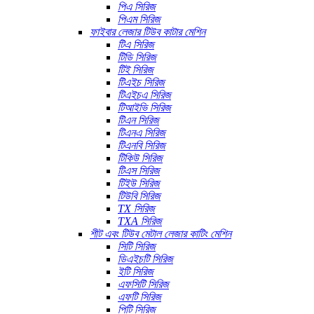
পিএ সিরিজ
পিএম সিরিজ
ফাইবার লেজার টিউব কাটার মেশিন
টিএ সিরিজ
টিডি সিরিজ
টিই সিরিজ
টিএইচ সিরিজ
টিএইচএ সিরিজ
টিআইভি সিরিজ
টিএন সিরিজ
টিএনএ সিরিজ
টিএনবি সিরিজ
টিকিউ সিরিজ
টিএস সিরিজ
টিইউ সিরিজ
টিউবি সিরিজ
TX সিরিজ
TXA সিরিজ
শীট এবং টিউব মেটাল লেজার কাটিং মেশিন
সিটি সিরিজ
ডিএইচটি সিরিজ
ইটি সিরিজ
এফসিটি সিরিজ
এফটি সিরিজ
পিটি সিরিজ