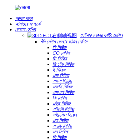
প্রথম পাতা
আমাদের সম্পর্কে
লেজার মেশিন
ফাইবার লেজার কাটিং মেশিন
শীট মেটাল লেজার কাটার মেশিন
সি সিরিজ
CO সিরিজ
ডি সিরিজ
ডিএইচ সিরিজ
ই সিরিজ
এফ সিরিজ
এফএ সিরিজ
এফসি সিরিজ
এফএল সিরিজ
জি সিরিজ
এইচ সিরিজ
এইচসি সিরিজ
এইচসিও সিরিজ
এল সিরিজ
এলডি সিরিজ
এম সিরিজ
পি সিরিজ