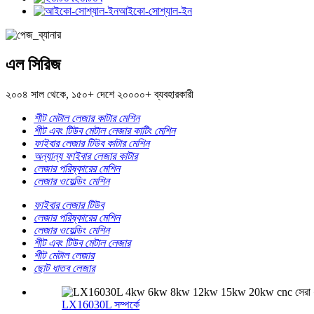
আইকো-সোশ্যাল-ইন
এল সিরিজ
২০০৪ সাল থেকে, ১৫০+ দেশে ২০০০০+ ব্যবহারকারী
শীট মেটাল লেজার কাটার মেশিন
শীট এবং টিউব মেটাল লেজার কাটিং মেশিন
ফাইবার লেজার টিউব কাটার মেশিন
অন্যান্য ফাইবার লেজার কাটার
লেজার পরিষ্কারের মেশিন
লেজার ওয়েল্ডিং মেশিন
ফাইবার লেজার টিউব
লেজার পরিষ্কারের মেশিন
লেজার ওয়েল্ডিং মেশিন
শীট এবং টিউব মেটাল লেজার
শীট মেটাল লেজার
ছোট ধাতব লেজার
LX16030L সম্পর্কে