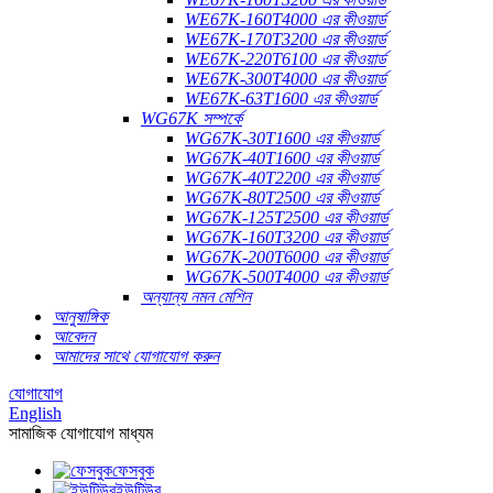
WE67K-160T4000 এর কীওয়ার্ড
WE67K-170T3200 এর কীওয়ার্ড
WE67K-220T6100 এর কীওয়ার্ড
WE67K-300T4000 এর কীওয়ার্ড
WE67K-63T1600 এর কীওয়ার্ড
WG67K সম্পর্কে
WG67K-30T1600 এর কীওয়ার্ড
WG67K-40T1600 এর কীওয়ার্ড
WG67K-40T2200 এর কীওয়ার্ড
WG67K-80T2500 এর কীওয়ার্ড
WG67K-125T2500 এর কীওয়ার্ড
WG67K-160T3200 এর কীওয়ার্ড
WG67K-200T6000 এর কীওয়ার্ড
WG67K-500T4000 এর কীওয়ার্ড
অন্যান্য নমন মেশিন
আনুষাঙ্গিক
আবেদন
আমাদের সাথে যোগাযোগ করুন
যোগাযোগ
English
সামাজিক যোগাযোগ মাধ্যম
ফেসবুক
ইউটিউব