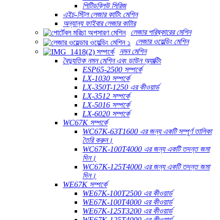
পিটিডব্লিউ সিরিজ
এইচ-স্টিল লেজার কাটিং মেশিন
অন্যান্য ফাইবার লেজার কাটার
লেজার পরিষ্কারের মেশিন
লেজার ওয়েল্ডিং মেশিন
নমন মেশিন
বৈদ্যুতিক নমন মেশিন এবং ডাউন অ্যাক্টিং
ESP65-2500 সম্পর্কে
LX-1030 সম্পর্কে
LX-350T-1250 এর কীওয়ার্ড
LX-3512 সম্পর্কে
LX-5016 সম্পর্কে
LX-6020 সম্পর্কে
WC67K সম্পর্কে
WC67K-63T1600 এর জন্য একটি সম্পূর্ণ তালিকা
তৈরি করুন।
WC67K-100T4000 এর জন্য একটি তদন্ত জমা
দিন।
WC67K-125T4000 এর জন্য একটি তদন্ত জমা
দিন।
WE67K সম্পর্কে
WE67K-100T2500 এর কীওয়ার্ড
WE67K-100T4000 এর কীওয়ার্ড
WE67K-125T3200 এর কীওয়ার্ড
WE67K-125T4000 এর কীওয়ার্ড