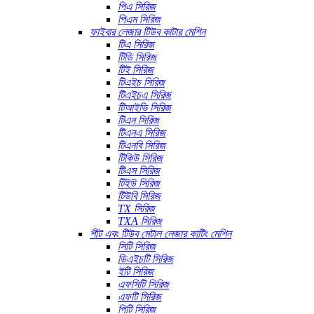
পিএ সিরিজ
পিএম সিরিজ
ফাইবার লেজার টিউব কাটার মেশিন
টিএ সিরিজ
টিডি সিরিজ
টিই সিরিজ
টিএইচ সিরিজ
টিএইচএ সিরিজ
টিআইভি সিরিজ
টিএন সিরিজ
টিএনএ সিরিজ
টিএনবি সিরিজ
টিকিউ সিরিজ
টিএস সিরিজ
টিইউ সিরিজ
টিউবি সিরিজ
TX সিরিজ
TXA সিরিজ
শীট এবং টিউব মেটাল লেজার কাটিং মেশিন
সিটি সিরিজ
ডিএইচটি সিরিজ
ইটি সিরিজ
এফসিটি সিরিজ
এফটি সিরিজ
পিটি সিরিজ