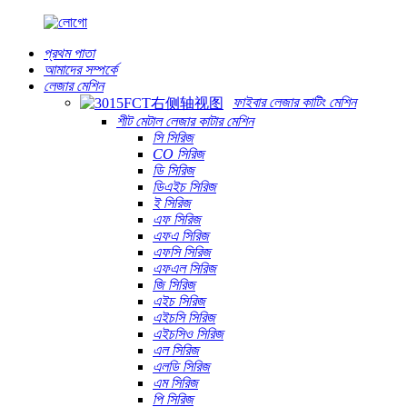
প্রথম পাতা
আমাদের সম্পর্কে
লেজার মেশিন
ফাইবার লেজার কাটিং মেশিন
শীট মেটাল লেজার কাটার মেশিন
সি সিরিজ
CO সিরিজ
ডি সিরিজ
ডিএইচ সিরিজ
ই সিরিজ
এফ সিরিজ
এফএ সিরিজ
এফসি সিরিজ
এফএল সিরিজ
জি সিরিজ
এইচ সিরিজ
এইচসি সিরিজ
এইচসিও সিরিজ
এল সিরিজ
এলডি সিরিজ
এম সিরিজ
পি সিরিজ