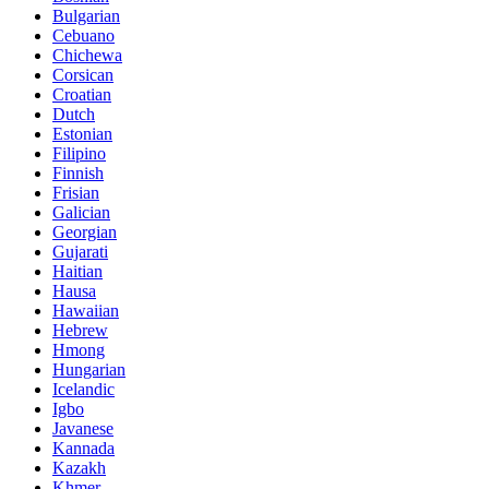
Bulgarian
Cebuano
Chichewa
Corsican
Croatian
Dutch
Estonian
Filipino
Finnish
Frisian
Galician
Georgian
Gujarati
Haitian
Hausa
Hawaiian
Hebrew
Hmong
Hungarian
Icelandic
Igbo
Javanese
Kannada
Kazakh
Khmer