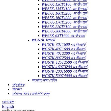
WE67K-130T4100 এর কীওয়ার্ড
WE67K-135T4100 এর কীওয়ার্ড
WE67K-160T3200 এর কীওয়ার্ড
WE67K-160T4000 এর কীওয়ার্ড
WE67K-170T3200 এর কীওয়ার্ড
WE67K-220T6100 এর কীওয়ার্ড
WE67K-300T4000 এর কীওয়ার্ড
WE67K-63T1600 এর কীওয়ার্ড
WG67K সম্পর্কে
WG67K-30T1600 এর কীওয়ার্ড
WG67K-40T1600 এর কীওয়ার্ড
WG67K-40T2200 এর কীওয়ার্ড
WG67K-80T2500 এর কীওয়ার্ড
WG67K-125T2500 এর কীওয়ার্ড
WG67K-160T3200 এর কীওয়ার্ড
WG67K-200T6000 এর কীওয়ার্ড
WG67K-500T4000 এর কীওয়ার্ড
অন্যান্য নমন মেশিন
আনুষাঙ্গিক
আবেদন
আমাদের সাথে যোগাযোগ করুন
যোগাযোগ
English
সামাজিক যোগাযোগ মাধ্যম