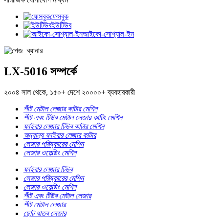
ফেসবুক
ইউটিউব
আইকো-সোশ্যাল-ইন
LX-5016 সম্পর্কে
২০০৪ সাল থেকে, ১৫০+ দেশে ২০০০০+ ব্যবহারকারী
শীট মেটাল লেজার কাটার মেশিন
শীট এবং টিউব মেটাল লেজার কাটিং মেশিন
ফাইবার লেজার টিউব কাটার মেশিন
অন্যান্য ফাইবার লেজার কাটার
লেজার পরিষ্কারের মেশিন
লেজার ওয়েল্ডিং মেশিন
ফাইবার লেজার টিউব
লেজার পরিষ্কারের মেশিন
লেজার ওয়েল্ডিং মেশিন
শীট এবং টিউব মেটাল লেজার
শীট মেটাল লেজার
ছোট ধাতব লেজার