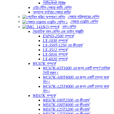
পিটিডব্লিউ সিরিজ
এইচ-স্টিল লেজার কাটিং মেশিন
অন্যান্য ফাইবার লেজার কাটার
লেজার পরিষ্কারের মেশিন
লেজার ওয়েল্ডিং মেশিন
নমন মেশিন
বৈদ্যুতিক নমন মেশিন এবং ডাউন অ্যাক্টিং
ESP65-2500 সম্পর্কে
LX-1030 সম্পর্কে
LX-350T-1250 এর কীওয়ার্ড
LX-3512 সম্পর্কে
LX-5016 সম্পর্কে
LX-6020 সম্পর্কে
WC67K সম্পর্কে
WC67K-63T1600 এর জন্য একটি সম্পূর্ণ তালিকা
তৈরি করুন।
WC67K-100T4000 এর জন্য একটি তদন্ত জমা
দিন।
WC67K-125T4000 এর জন্য একটি তদন্ত জমা
দিন।
WE67K সম্পর্কে
WE67K-100T2500 এর কীওয়ার্ড
WE67K-100T4000 এর কীওয়ার্ড
WE67K-125T3200 এর কীওয়ার্ড
WE67K-125T4000 এর কীওয়ার্ড