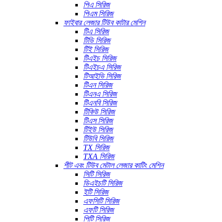
পিএ সিরিজ
পিএম সিরিজ
ফাইবার লেজার টিউব কাটার মেশিন
টিএ সিরিজ
টিডি সিরিজ
টিই সিরিজ
টিএইচ সিরিজ
টিএইচএ সিরিজ
টিআইভি সিরিজ
টিএন সিরিজ
টিএনএ সিরিজ
টিএনবি সিরিজ
টিকিউ সিরিজ
টিএস সিরিজ
টিইউ সিরিজ
টিউবি সিরিজ
TX সিরিজ
TXA সিরিজ
শীট এবং টিউব মেটাল লেজার কাটিং মেশিন
সিটি সিরিজ
ডিএইচটি সিরিজ
ইটি সিরিজ
এফসিটি সিরিজ
এফটি সিরিজ
পিটি সিরিজ