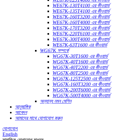
WE67K-130T4100 এর কীওয়ার্ড
WE67K-135T4100 এর কীওয়ার্ড
WE67K-160T3200 এর কীওয়ার্ড
WE67K-160T4000 এর কীওয়ার্ড
WE67K-170T3200 এর কীওয়ার্ড
WE67K-220T6100 এর কীওয়ার্ড
WE67K-300T4000 এর কীওয়ার্ড
WE67K-63T1600 এর কীওয়ার্ড
WG67K সম্পর্কে
WG67K-30T1600 এর কীওয়ার্ড
WG67K-40T1600 এর কীওয়ার্ড
WG67K-40T2200 এর কীওয়ার্ড
WG67K-80T2500 এর কীওয়ার্ড
WG67K-125T2500 এর কীওয়ার্ড
WG67K-160T3200 এর কীওয়ার্ড
WG67K-200T6000 এর কীওয়ার্ড
WG67K-500T4000 এর কীওয়ার্ড
অন্যান্য নমন মেশিন
আনুষাঙ্গিক
আবেদন
আমাদের সাথে যোগাযোগ করুন
যোগাযোগ
English
সামাজিক যোগাযোগ মাধ্যম