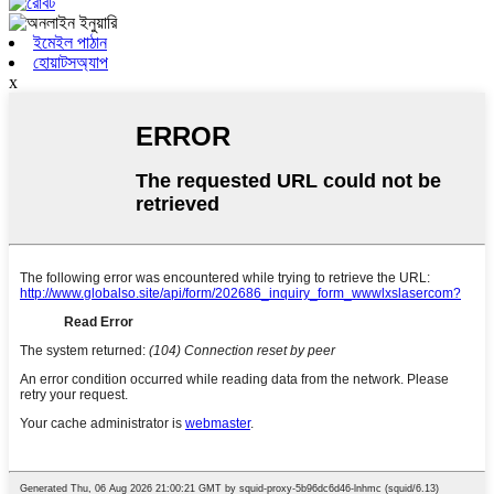
ইমেইল পাঠান
হোয়াটসঅ্যাপ
x