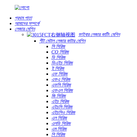
প্রথম পাতা
আমাদের সম্পর্কে
লেজার মেশিন
ফাইবার লেজার কাটিং মেশিন
শীট মেটাল লেজার কাটার মেশিন
সি সিরিজ
CO সিরিজ
ডি সিরিজ
ডিএইচ সিরিজ
ই সিরিজ
এফ সিরিজ
এফএ সিরিজ
এফসি সিরিজ
এফএল সিরিজ
জি সিরিজ
এইচ সিরিজ
এইচসি সিরিজ
এইচসিও সিরিজ
এল সিরিজ
এলডি সিরিজ
এম সিরিজ
পি সিরিজ