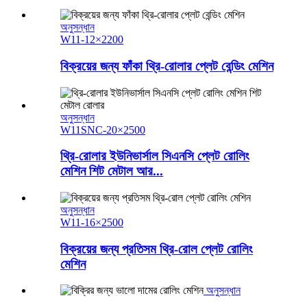
অনুসন্ধান
W11-12×2200
বিক্রয়ের জন্য ফাঁকা থ্রি-রোলার প্লেট বেন্ডিং মেশিন
অনুসন্ধান
W11SNC-20×2500
থ্রি-রোলার ইউনিভার্সাল সিএনসি প্লেট রোলিং
মেশিন শিট মেটাল আর...
অনুসন্ধান
W11-16×2500
বিক্রয়ের জন্য প্রতিসম থ্রি-রোল প্লেট রোলিং
মেশিন
অনুসন্ধান