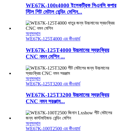
WE67K-100t4000 ইলেকট্রিক সিএনসি কপার
স্টিল শিট মেটাল বেন্ডিং মেশিন...
অনুসন্ধান
WE67K-125T4000 এর কীওয়ার্ড
WE67K-125T4000 উচ্চমানের স্বয়ংক্রিয়
CNC নমন মেশিন ...
অনুসন্ধান
WE67K-125T3200 এর কীওয়ার্ড
WE67K-125T3200 উচ্চমানের স্বয়ংক্রিয়
CNC নমন সরঞ্জাম...
অনুসন্ধান
WE67K-100T2500 এর কীওয়ার্ড