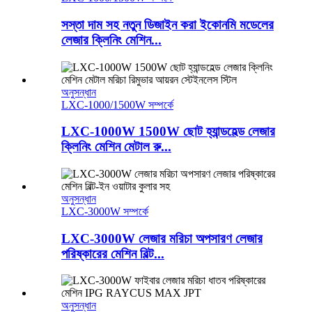
সস্তা দাম সহ নতুন ডিজাইন করা ইকোনমি মডেলের
লেজার ক্লিনিং মেশিন...
অনুসন্ধান
LXC-1000/1500W সম্পর্কে
LXC-1000W 1500W ছোট হ্যান্ডহেল্ড লেজার
ক্লিনিং মেশিন মেটাল রু...
অনুসন্ধান
LXC-3000W সম্পর্কে
LXC-3000W লেজার মরিচা অপসারণ লেজার
পরিষ্কারের মেশিন বিল্ট...
অনুসন্ধান