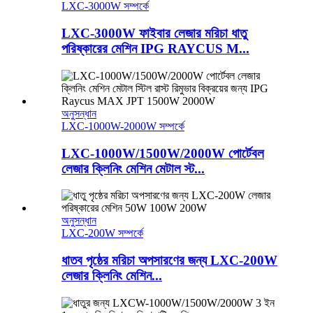
LXC-3000W সম্পর্কে
LXC-3000W ফাইবার লেজার মরিচা ধাতু
পরিষ্কারের মেশিন IPG RAYCUS M...
অনুসন্ধান
LXC-1000W-2000W সম্পর্কে
LXC-1000W/1500W/2000W পোর্টেবল
লেজার ক্লিনিং মেশিন মেটাল স্ট...
অনুসন্ধান
LXC-200W সম্পর্কে
ধাতব পৃষ্ঠের মরিচা অপসারণের জন্য LXC-200W
লেজার ক্লিনিং মেশিন...