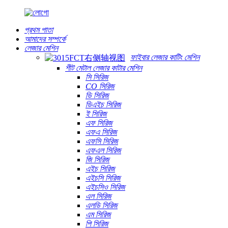
প্রথম পাতা
আমাদের সম্পর্কে
লেজার মেশিন
ফাইবার লেজার কাটিং মেশিন
শীট মেটাল লেজার কাটার মেশিন
সি সিরিজ
CO সিরিজ
ডি সিরিজ
ডিএইচ সিরিজ
ই সিরিজ
এফ সিরিজ
এফএ সিরিজ
এফসি সিরিজ
এফএল সিরিজ
জি সিরিজ
এইচ সিরিজ
এইচসি সিরিজ
এইচসিও সিরিজ
এল সিরিজ
এলডি সিরিজ
এম সিরিজ
পি সিরিজ