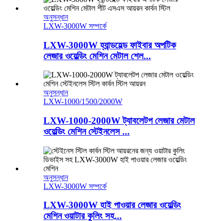
অনুসন্ধান
LXW-3000W সম্পর্কে
LXW-3000W হ্যান্ডহেল্ড ফাইবার অপটিক
লেজার ওয়েল্ডিং মেশিন মেটাল শেল...
অনুসন্ধান
LXW-1000/1500/2000W
LXW-1000-2000W ট্যাবলেটপ লেজার মেটাল
ওয়েল্ডিং মেশিন স্টেইনলেস ...
অনুসন্ধান
LXW-3000W সম্পর্কে
LXW-3000W হাই পাওয়ার লেজার ওয়েল্ডিং
মেশিন ওয়াটার কুলিং সহ...