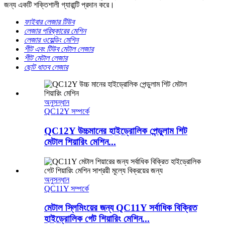
জন্য একটি শক্তিশালী গ্যারান্টি প্রদান করে।
ফাইবার লেজার টিউব
লেজার পরিষ্কারের মেশিন
লেজার ওয়েল্ডিং মেশিন
শীট এবং টিউব মেটাল লেজার
শীট মেটাল লেজার
ছোট ধাতব লেজার
অনুসন্ধান
QC12Y সম্পর্কে
QC12Y উচ্চমানের হাইড্রোলিক পেন্ডুলাম শিট
মেটাল শিয়ারিং মেশিন...
অনুসন্ধান
QC11Y সম্পর্কে
মেটাল স্লিমিংয়ের জন্য QC11Y সর্বাধিক বিক্রিত
হাইড্রোলিক গেট শিয়ারিং মেশিন...