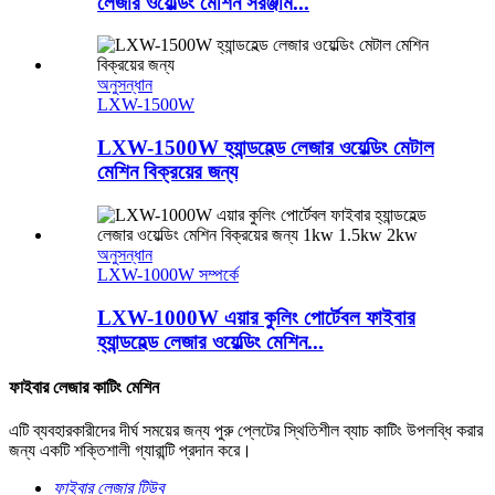
লেজার ওয়েল্ডিং মেশিন সরঞ্জাম...
অনুসন্ধান
LXW-1500W
LXW-1500W হ্যান্ডহেল্ড লেজার ওয়েল্ডিং মেটাল
মেশিন বিক্রয়ের জন্য
অনুসন্ধান
LXW-1000W সম্পর্কে
LXW-1000W এয়ার কুলিং পোর্টেবল ফাইবার
হ্যান্ডহেল্ড লেজার ওয়েল্ডিং মেশিন...
ফাইবার লেজার কাটিং মেশিন
এটি ব্যবহারকারীদের দীর্ঘ সময়ের জন্য পুরু প্লেটের স্থিতিশীল ব্যাচ কাটিং উপলব্ধি করার
জন্য একটি শক্তিশালী গ্যারান্টি প্রদান করে।
ফাইবার লেজার টিউব