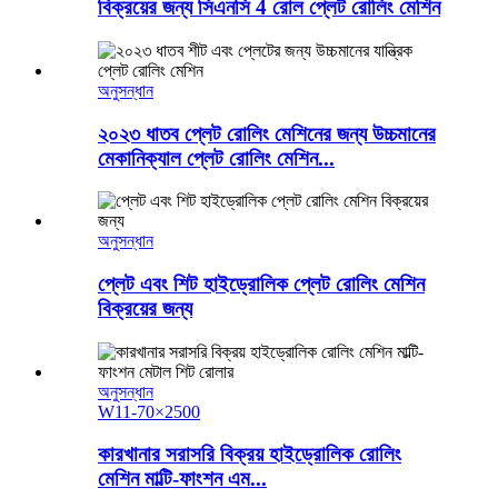
বিক্রয়ের জন্য সিএনসি 4 রোল প্লেট রোলিং মেশিন
অনুসন্ধান
২০২৩ ধাতব প্লেট রোলিং মেশিনের জন্য উচ্চমানের
মেকানিক্যাল প্লেট রোলিং মেশিন...
অনুসন্ধান
প্লেট এবং শিট হাইড্রোলিক প্লেট রোলিং মেশিন
বিক্রয়ের জন্য
অনুসন্ধান
W11-70×2500
কারখানার সরাসরি বিক্রয় হাইড্রোলিক রোলিং
মেশিন মাল্টি-ফাংশন এম...