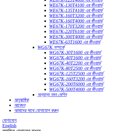
WE67K-130T4100 এর কীওয়ার্ড
WE67K-135T4100 এর কীওয়ার্ড
WE67K-160T3200 এর কীওয়ার্ড
WE67K-160T4000 এর কীওয়ার্ড
WE67K-170T3200 এর কীওয়ার্ড
WE67K-220T6100 এর কীওয়ার্ড
WE67K-300T4000 এর কীওয়ার্ড
WE67K-63T1600 এর কীওয়ার্ড
WG67K সম্পর্কে
WG67K-30T1600 এর কীওয়ার্ড
WG67K-40T1600 এর কীওয়ার্ড
WG67K-40T2200 এর কীওয়ার্ড
WG67K-80T2500 এর কীওয়ার্ড
WG67K-125T2500 এর কীওয়ার্ড
WG67K-160T3200 এর কীওয়ার্ড
WG67K-200T6000 এর কীওয়ার্ড
WG67K-500T4000 এর কীওয়ার্ড
অন্যান্য নমন মেশিন
আনুষাঙ্গিক
আবেদন
আমাদের সাথে যোগাযোগ করুন
যোগাযোগ
English
সামাজিক যোগাযোগ মাধ্যম