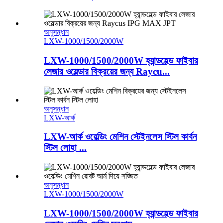
অনুসন্ধান
LXW-1000/1500/2000W
LXW-1000/1500/2000W হ্যান্ডহেল্ড ফাইবার
লেজার ওয়েল্ডার বিক্রয়ের জন্য Raycu...
অনুসন্ধান
LXW-আর্ক
LXW-আর্ক ওয়েল্ডিং মেশিন স্টেইনলেস স্টিল কার্বন
স্টিল লোহা ...
অনুসন্ধান
LXW-1000/1500/2000W
LXW-1000/1500/2000W হ্যান্ডহেল্ড ফাইবার