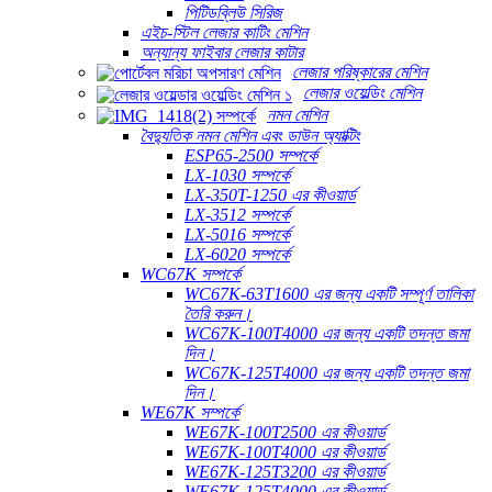
পিটিডব্লিউ সিরিজ
এইচ-স্টিল লেজার কাটিং মেশিন
অন্যান্য ফাইবার লেজার কাটার
লেজার পরিষ্কারের মেশিন
লেজার ওয়েল্ডিং মেশিন
নমন মেশিন
বৈদ্যুতিক নমন মেশিন এবং ডাউন অ্যাক্টিং
ESP65-2500 সম্পর্কে
LX-1030 সম্পর্কে
LX-350T-1250 এর কীওয়ার্ড
LX-3512 সম্পর্কে
LX-5016 সম্পর্কে
LX-6020 সম্পর্কে
WC67K সম্পর্কে
WC67K-63T1600 এর জন্য একটি সম্পূর্ণ তালিকা
তৈরি করুন।
WC67K-100T4000 এর জন্য একটি তদন্ত জমা
দিন।
WC67K-125T4000 এর জন্য একটি তদন্ত জমা
দিন।
WE67K সম্পর্কে
WE67K-100T2500 এর কীওয়ার্ড
WE67K-100T4000 এর কীওয়ার্ড
WE67K-125T3200 এর কীওয়ার্ড
WE67K-125T4000 এর কীওয়ার্ড