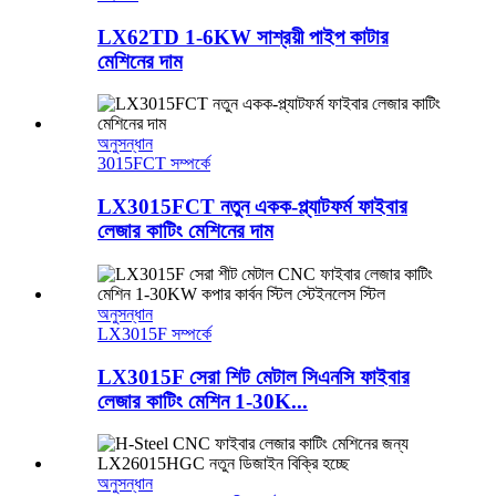
LX62TD 1-6KW সাশ্রয়ী পাইপ কাটার
মেশিনের দাম
অনুসন্ধান
3015FCT সম্পর্কে
LX3015FCT নতুন একক-প্ল্যাটফর্ম ফাইবার
লেজার কাটিং মেশিনের দাম
অনুসন্ধান
LX3015F সম্পর্কে
LX3015F সেরা শিট মেটাল সিএনসি ফাইবার
লেজার কাটিং মেশিন 1-30K...
অনুসন্ধান