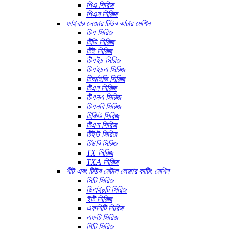
পিএ সিরিজ
পিএম সিরিজ
ফাইবার লেজার টিউব কাটার মেশিন
টিএ সিরিজ
টিডি সিরিজ
টিই সিরিজ
টিএইচ সিরিজ
টিএইচএ সিরিজ
টিআইভি সিরিজ
টিএন সিরিজ
টিএনএ সিরিজ
টিএনবি সিরিজ
টিকিউ সিরিজ
টিএস সিরিজ
টিইউ সিরিজ
টিউবি সিরিজ
TX সিরিজ
TXA সিরিজ
শীট এবং টিউব মেটাল লেজার কাটিং মেশিন
সিটি সিরিজ
ডিএইচটি সিরিজ
ইটি সিরিজ
এফসিটি সিরিজ
এফটি সিরিজ
পিটি সিরিজ