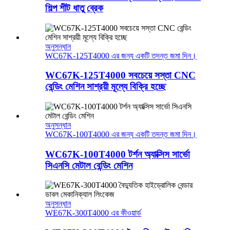
শিল্প শীট ধাতু ব্রেক
অনুসন্ধান
WC67K-125T4000 এর জন্য একটি তদন্ত জমা দিন।
WC67K-125T4000 সবচেয়ে সস্তা CNC
বেন্ডিং মেশিন সাশ্রয়ী মূল্যে বিক্রি হচ্ছে
অনুসন্ধান
WC67K-100T4000 এর জন্য একটি তদন্ত জমা দিন।
WC67K-100T4000 টর্শন অ্যাক্সিস সার্ভো
সিএনসি মেটাল বেন্ডিং মেশিন
অনুসন্ধান
WE67K-300T4000 এর কীওয়ার্ড