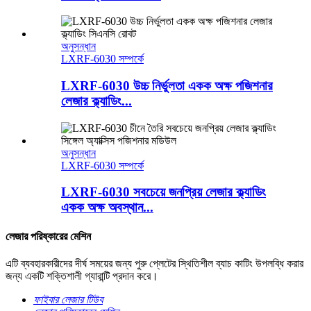
অনুসন্ধান
LXRF-6030 সম্পর্কে
LXRF-6030 উচ্চ নির্ভুলতা একক অক্ষ পজিশনার
লেজার ক্ল্যাডিং...
অনুসন্ধান
LXRF-6030 সম্পর্কে
LXRF-6030 সবচেয়ে জনপ্রিয় লেজার ক্ল্যাডিং
একক অক্ষ অবস্থান...
লেজার পরিষ্কারের মেশিন
এটি ব্যবহারকারীদের দীর্ঘ সময়ের জন্য পুরু প্লেটের স্থিতিশীল ব্যাচ কাটিং উপলব্ধি করার
জন্য একটি শক্তিশালী গ্যারান্টি প্রদান করে।
ফাইবার লেজার টিউব