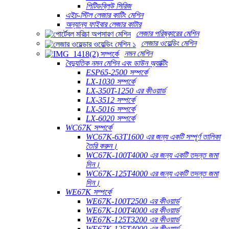
পিটিডব্লিউ সিরিজ
এইচ-স্টিল লেজার কাটিং মেশিন
অন্যান্য ফাইবার লেজার কাটার
লেজার পরিষ্কারের মেশিন
লেজার ওয়েল্ডিং মেশিন
নমন মেশিন
বৈদ্যুতিক নমন মেশিন এবং ডাউন অ্যাক্টিং
ESP65-2500 সম্পর্কে
LX-1030 সম্পর্কে
LX-350T-1250 এর কীওয়ার্ড
LX-3512 সম্পর্কে
LX-5016 সম্পর্কে
LX-6020 সম্পর্কে
WC67K সম্পর্কে
WC67K-63T1600 এর জন্য একটি সম্পূর্ণ তালিকা
তৈরি করুন।
WC67K-100T4000 এর জন্য একটি তদন্ত জমা
দিন।
WC67K-125T4000 এর জন্য একটি তদন্ত জমা
দিন।
WE67K সম্পর্কে
WE67K-100T2500 এর কীওয়ার্ড
WE67K-100T4000 এর কীওয়ার্ড
WE67K-125T3200 এর কীওয়ার্ড
WE67K-125T4000 এর কীওয়ার্ড