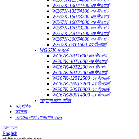
WE67K-130T4100 এর কীওয়ার্ড
WE67K-135T4100 এর কীওয়ার্ড
WE67K-160T3200 এর কীওয়ার্ড
WE67K-160T4000 এর কীওয়ার্ড
WE67K-170T3200 এর কীওয়ার্ড
WE67K-220T6100 এর কীওয়ার্ড
WE67K-300T4000 এর কীওয়ার্ড
WE67K-63T1600 এর কীওয়ার্ড
WG67K সম্পর্কে
WG67K-30T1600 এর কীওয়ার্ড
WG67K-40T1600 এর কীওয়ার্ড
WG67K-40T2200 এর কীওয়ার্ড
WG67K-80T2500 এর কীওয়ার্ড
WG67K-125T2500 এর কীওয়ার্ড
WG67K-160T3200 এর কীওয়ার্ড
WG67K-200T6000 এর কীওয়ার্ড
WG67K-500T4000 এর কীওয়ার্ড
অন্যান্য নমন মেশিন
আনুষাঙ্গিক
আবেদন
আমাদের সাথে যোগাযোগ করুন
যোগাযোগ
English
সামাজিক যোগাযোগ মাধ্যম