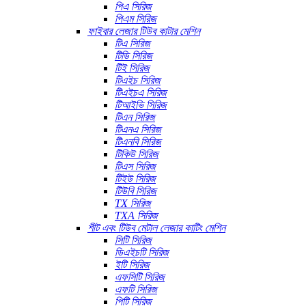
পিএ সিরিজ
পিএম সিরিজ
ফাইবার লেজার টিউব কাটার মেশিন
টিএ সিরিজ
টিডি সিরিজ
টিই সিরিজ
টিএইচ সিরিজ
টিএইচএ সিরিজ
টিআইভি সিরিজ
টিএন সিরিজ
টিএনএ সিরিজ
টিএনবি সিরিজ
টিকিউ সিরিজ
টিএস সিরিজ
টিইউ সিরিজ
টিউবি সিরিজ
TX সিরিজ
TXA সিরিজ
শীট এবং টিউব মেটাল লেজার কাটিং মেশিন
সিটি সিরিজ
ডিএইচটি সিরিজ
ইটি সিরিজ
এফসিটি সিরিজ
এফটি সিরিজ
পিটি সিরিজ