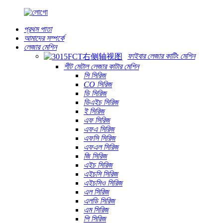
প্রথম পাতা
আমাদের সম্পর্কে
লেজার মেশিন
ফাইবার লেজার কাটিং মেশিন
শীট মেটাল লেজার কাটার মেশিন
সি সিরিজ
CO সিরিজ
ডি সিরিজ
ডিএইচ সিরিজ
ই সিরিজ
এফ সিরিজ
এফএ সিরিজ
এফসি সিরিজ
এফএল সিরিজ
জি সিরিজ
এইচ সিরিজ
এইচসি সিরিজ
এইচসিও সিরিজ
এল সিরিজ
এলডি সিরিজ
এম সিরিজ
পি সিরিজ