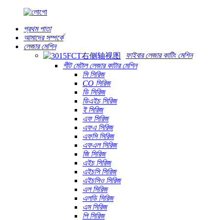
প্রথম পাতা
আমাদের সম্পর্কে
লেজার মেশিন
ফাইবার লেজার কাটিং মেশিন
শীট মেটাল লেজার কাটার মেশিন
সি সিরিজ
CO সিরিজ
ডি সিরিজ
ডিএইচ সিরিজ
ই সিরিজ
এফ সিরিজ
এফএ সিরিজ
এফসি সিরিজ
এফএল সিরিজ
জি সিরিজ
এইচ সিরিজ
এইচসি সিরিজ
এইচসিও সিরিজ
এল সিরিজ
এলডি সিরিজ
এম সিরিজ
পি সিরিজ