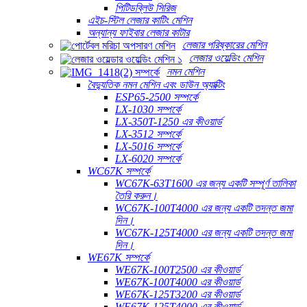
পিটিডব্লিউ সিরিজ
এইচ-স্টিল লেজার কাটিং মেশিন
অন্যান্য ফাইবার লেজার কাটার
লেজার পরিষ্কারের মেশিন
লেজার ওয়েল্ডিং মেশিন
নমন মেশিন
বৈদ্যুতিক নমন মেশিন এবং ডাউন অ্যাক্টিং
ESP65-2500 সম্পর্কে
LX-1030 সম্পর্কে
LX-350T-1250 এর কীওয়ার্ড
LX-3512 সম্পর্কে
LX-5016 সম্পর্কে
LX-6020 সম্পর্কে
WC67K সম্পর্কে
WC67K-63T1600 এর জন্য একটি সম্পূর্ণ তালিকা
তৈরি করুন।
WC67K-100T4000 এর জন্য একটি তদন্ত জমা
দিন।
WC67K-125T4000 এর জন্য একটি তদন্ত জমা
দিন।
WE67K সম্পর্কে
WE67K-100T2500 এর কীওয়ার্ড
WE67K-100T4000 এর কীওয়ার্ড
WE67K-125T3200 এর কীওয়ার্ড
WE67K-125T4000 এর কীওয়ার্ড