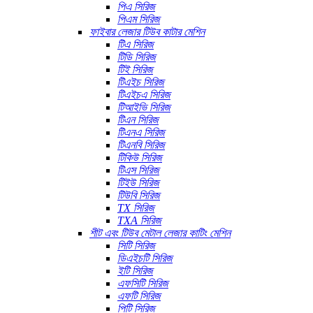
পিএ সিরিজ
পিএম সিরিজ
ফাইবার লেজার টিউব কাটার মেশিন
টিএ সিরিজ
টিডি সিরিজ
টিই সিরিজ
টিএইচ সিরিজ
টিএইচএ সিরিজ
টিআইভি সিরিজ
টিএন সিরিজ
টিএনএ সিরিজ
টিএনবি সিরিজ
টিকিউ সিরিজ
টিএস সিরিজ
টিইউ সিরিজ
টিউবি সিরিজ
TX সিরিজ
TXA সিরিজ
শীট এবং টিউব মেটাল লেজার কাটিং মেশিন
সিটি সিরিজ
ডিএইচটি সিরিজ
ইটি সিরিজ
এফসিটি সিরিজ
এফটি সিরিজ
পিটি সিরিজ