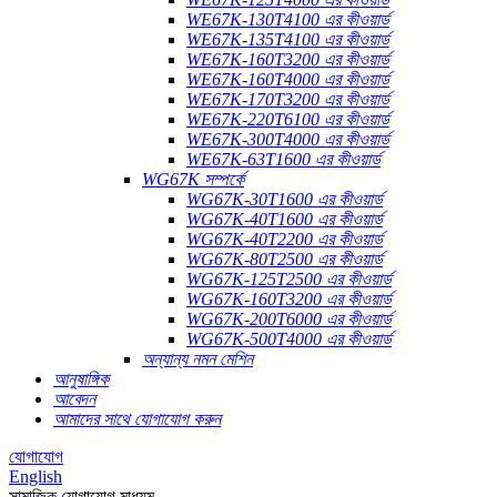
WE67K-130T4100 এর কীওয়ার্ড
WE67K-135T4100 এর কীওয়ার্ড
WE67K-160T3200 এর কীওয়ার্ড
WE67K-160T4000 এর কীওয়ার্ড
WE67K-170T3200 এর কীওয়ার্ড
WE67K-220T6100 এর কীওয়ার্ড
WE67K-300T4000 এর কীওয়ার্ড
WE67K-63T1600 এর কীওয়ার্ড
WG67K সম্পর্কে
WG67K-30T1600 এর কীওয়ার্ড
WG67K-40T1600 এর কীওয়ার্ড
WG67K-40T2200 এর কীওয়ার্ড
WG67K-80T2500 এর কীওয়ার্ড
WG67K-125T2500 এর কীওয়ার্ড
WG67K-160T3200 এর কীওয়ার্ড
WG67K-200T6000 এর কীওয়ার্ড
WG67K-500T4000 এর কীওয়ার্ড
অন্যান্য নমন মেশিন
আনুষাঙ্গিক
আবেদন
আমাদের সাথে যোগাযোগ করুন
যোগাযোগ
English
সামাজিক যোগাযোগ মাধ্যম