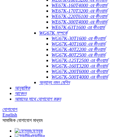
WE67K-160T4000 এর কীওয়ার্ড
WE67K-170T3200 এর কীওয়ার্ড
WE67K-220T6100 এর কীওয়ার্ড
WE67K-300T4000 এর কীওয়ার্ড
WE67K-63T1600 এর কীওয়ার্ড
WG67K সম্পর্কে
WG67K-30T1600 এর কীওয়ার্ড
WG67K-40T1600 এর কীওয়ার্ড
WG67K-40T2200 এর কীওয়ার্ড
WG67K-80T2500 এর কীওয়ার্ড
WG67K-125T2500 এর কীওয়ার্ড
WG67K-160T3200 এর কীওয়ার্ড
WG67K-200T6000 এর কীওয়ার্ড
WG67K-500T4000 এর কীওয়ার্ড
অন্যান্য নমন মেশিন
আনুষাঙ্গিক
আবেদন
আমাদের সাথে যোগাযোগ করুন
যোগাযোগ
English
সামাজিক যোগাযোগ মাধ্যম
ফেসবুক
ইউটিউব