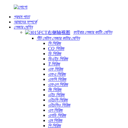
প্রথম পাতা
আমাদের সম্পর্কে
লেজার মেশিন
ফাইবার লেজার কাটিং মেশিন
শীট মেটাল লেজার কাটার মেশিন
সি সিরিজ
CO সিরিজ
ডি সিরিজ
ডিএইচ সিরিজ
ই সিরিজ
এফ সিরিজ
এফএ সিরিজ
এফসি সিরিজ
এফএল সিরিজ
জি সিরিজ
এইচ সিরিজ
এইচসি সিরিজ
এইচসিও সিরিজ
এল সিরিজ
এলডি সিরিজ
এম সিরিজ
পি সিরিজ