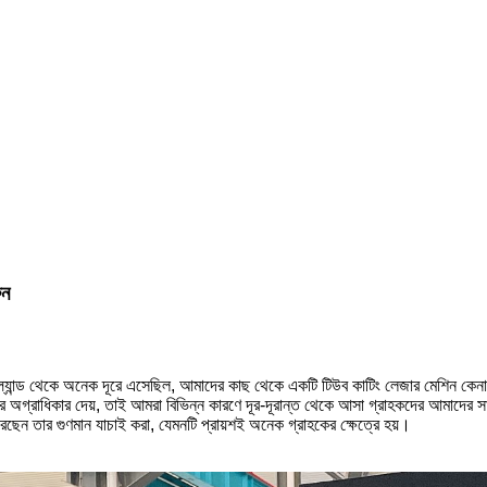
ুন
 সুইজারল্যান্ড থেকে অনেক দূরে এসেছিল, আমাদের কাছ থেকে একটি টিউব কাটিং লেজার মেশ
াধিকার দেয়, তাই আমরা বিভিন্ন কারণে দূর-দূরান্ত থেকে আসা গ্রাহকদের আমাদের সাথ
েছেন তার গুণমান যাচাই করা, যেমনটি প্রায়শই অনেক গ্রাহকের ক্ষেত্রে হয়।