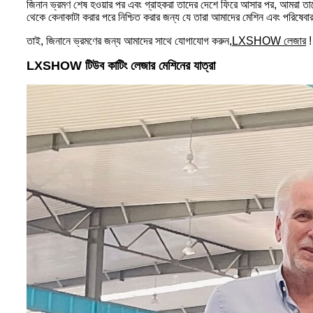
জিনান ভ্রমণ শেষ হওয়ার পর এবং গ্রাহকরা তাদের দেশে ফিরে আসার পর, আমরা তাদে
থেকে কেনাকাটা করার পরে নিশ্চিত করার জন্য যে তারা আমাদের মেশিন এবং পরিষেবার 
তাই, জিনানে ভ্রমণের জন্য আমাদের সাথে যোগাযোগ করুন,
LXSHOW লেজার
!
LXSHOW টিউব কাটিং লেজার মেশিনের যাত্রা