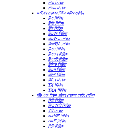
পিএ সিরিজ
পিএম সিরিজ
ফাইবার লেজার টিউব কাটার মেশিন
টিএ সিরিজ
টিডি সিরিজ
টিই সিরিজ
টিএইচ সিরিজ
টিএইচএ সিরিজ
টিআইভি সিরিজ
টিএন সিরিজ
টিএনএ সিরিজ
টিএনবি সিরিজ
টিকিউ সিরিজ
টিএস সিরিজ
টিইউ সিরিজ
টিউবি সিরিজ
TX সিরিজ
TXA সিরিজ
শীট এবং টিউব মেটাল লেজার কাটিং মেশিন
সিটি সিরিজ
ডিএইচটি সিরিজ
ইটি সিরিজ
এফসিটি সিরিজ
এফটি সিরিজ
পিটি সিরিজ