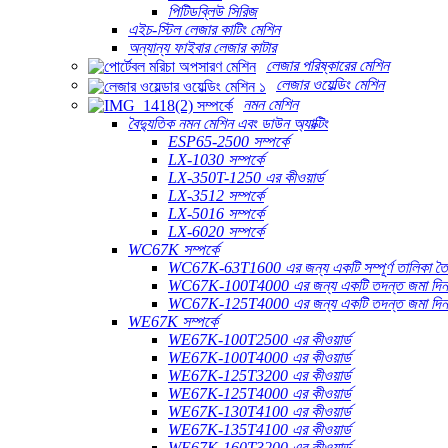
পিটিডব্লিউ সিরিজ
এইচ-স্টিল লেজার কাটিং মেশিন
অন্যান্য ফাইবার লেজার কাটার
লেজার পরিষ্কারের মেশিন
লেজার ওয়েল্ডিং মেশিন
নমন মেশিন
বৈদ্যুতিক নমন মেশিন এবং ডাউন অ্যাক্টিং
ESP65-2500 সম্পর্কে
LX-1030 সম্পর্কে
LX-350T-1250 এর কীওয়ার্ড
LX-3512 সম্পর্কে
LX-5016 সম্পর্কে
LX-6020 সম্পর্কে
WC67K সম্পর্কে
WC67K-63T1600 এর জন্য একটি সম্পূর্ণ তালিকা তৈ
WC67K-100T4000 এর জন্য একটি তদন্ত জমা দি
WC67K-125T4000 এর জন্য একটি তদন্ত জমা দি
WE67K সম্পর্কে
WE67K-100T2500 এর কীওয়ার্ড
WE67K-100T4000 এর কীওয়ার্ড
WE67K-125T3200 এর কীওয়ার্ড
WE67K-125T4000 এর কীওয়ার্ড
WE67K-130T4100 এর কীওয়ার্ড
WE67K-135T4100 এর কীওয়ার্ড
WE67K-160T3200 এর কীওয়ার্ড