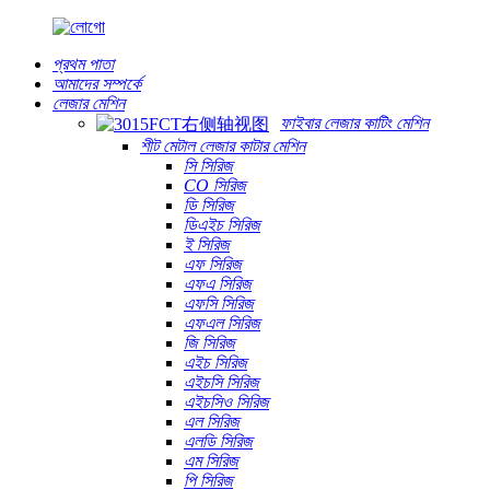
প্রথম পাতা
আমাদের সম্পর্কে
লেজার মেশিন
ফাইবার লেজার কাটিং মেশিন
শীট মেটাল লেজার কাটার মেশিন
সি সিরিজ
CO সিরিজ
ডি সিরিজ
ডিএইচ সিরিজ
ই সিরিজ
এফ সিরিজ
এফএ সিরিজ
এফসি সিরিজ
এফএল সিরিজ
জি সিরিজ
এইচ সিরিজ
এইচসি সিরিজ
এইচসিও সিরিজ
এল সিরিজ
এলডি সিরিজ
এম সিরিজ
পি সিরিজ