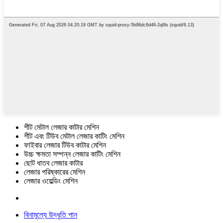
শীট মেটাল লেজার কাটার মেশিন
শীট এবং টিউব মেটাল লেজার কাটিং মেশিন
ফাইবার লেজার টিউব কাটার মেশিন
উচ্চ ক্ষমতা সম্পন্ন লেজার কাটিং মেশিন
ছোট ধাতব লেজার কাটার
লেজার পরিষ্কারের মেশিন
লেজার ওয়েল্ডিং মেশিন
বিনামূল্যে উদ্ধৃতি পান