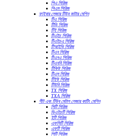
পিএ সিরিজ
পিএম সিরিজ
ফাইবার লেজার টিউব কাটার মেশিন
টিএ সিরিজ
টিডি সিরিজ
টিই সিরিজ
টিএইচ সিরিজ
টিএইচএ সিরিজ
টিআইভি সিরিজ
টিএন সিরিজ
টিএনএ সিরিজ
টিএনবি সিরিজ
টিকিউ সিরিজ
টিএস সিরিজ
টিইউ সিরিজ
টিউবি সিরিজ
TX সিরিজ
TXA সিরিজ
শীট এবং টিউব মেটাল লেজার কাটিং মেশিন
সিটি সিরিজ
ডিএইচটি সিরিজ
ইটি সিরিজ
এফসিটি সিরিজ
এফটি সিরিজ
পিটি সিরিজ