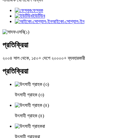
ফেসবুক
ইউটিউব
আইকো-সোশ্যাল-ইন
প্রতিক্রিয়া
২০০৪ সাল থেকে, ১৫০+ দেশে ২০০০০+ ব্যবহারকারী
প্রতিক্রিয়া
উৎসাহী গ্রাহক (৩)
উৎসাহী গ্রাহক (৪)
উৎসাহী গ্রাহকরা