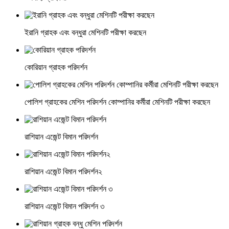
ইরানি গ্রাহক এবং বন্ধুরা মেশিনটি পরীক্ষা করছেন
কোরিয়ান গ্রাহক পরিদর্শন
পোলিশ গ্রাহকের মেশিন পরিদর্শন কোম্পানির কর্মীরা মেশিনটি পরীক্ষা করছেন
রাশিয়ান এজেন্ট বিমান পরিদর্শন
রাশিয়ান এজেন্ট বিমান পরিদর্শন২
রাশিয়ান এজেন্ট বিমান পরিদর্শন ৩