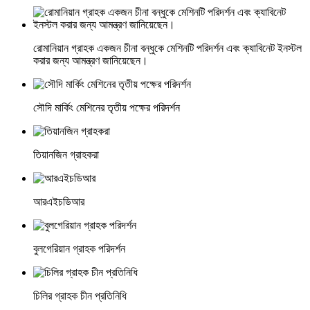
রোমানিয়ান গ্রাহক একজন চীনা বন্ধুকে মেশিনটি পরিদর্শন এবং ক্যাবিনেট ইনস্টল
করার জন্য আমন্ত্রণ জানিয়েছেন।
সৌদি মার্কিং মেশিনের তৃতীয় পক্ষের পরিদর্শন
তিয়ানজিন গ্রাহকরা
আরএইচডিআর
বুলগেরিয়ান গ্রাহক পরিদর্শন
চিলির গ্রাহক চীন প্রতিনিধি