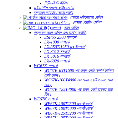
পিটিডব্লিউ সিরিজ
এইচ-স্টিল লেজার কাটিং মেশিন
অন্যান্য ফাইবার লেজার কাটার
লেজার পরিষ্কারের মেশিন
লেজার ওয়েল্ডিং মেশিন
নমন মেশিন
বৈদ্যুতিক নমন মেশিন এবং ডাউন অ্যাক্টিং
ESP65-2500 সম্পর্কে
LX-1030 সম্পর্কে
LX-350T-1250 এর কীওয়ার্ড
LX-3512 সম্পর্কে
LX-5016 সম্পর্কে
LX-6020 সম্পর্কে
WC67K সম্পর্কে
WC67K-63T1600 এর জন্য একটি সম্পূর্ণ তালিকা
তৈরি করুন।
WC67K-100T4000 এর জন্য একটি তদন্ত জমা
দিন।
WC67K-125T4000 এর জন্য একটি তদন্ত জমা
দিন।
WE67K সম্পর্কে
WE67K-100T2500 এর কীওয়ার্ড
WE67K-100T4000 এর কীওয়ার্ড
WE67K-125T3200 এর কীওয়ার্ড
WE67K-125T4000 এর কীওয়ার্ড