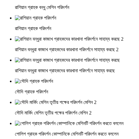
রাশিয়ান গ্রাহক বন্ধু মেশিন পরিদর্শন
রাশিয়ান গ্রাহক পরিদর্শন
রাশিয়ান বন্ধুরা কাজাখ গ্রাহকদের কারখানা পরিদর্শনে সাহায্য করছে 2
রাশিয়ান বন্ধুরা কাজাখ গ্রাহকদের কারখানা পরিদর্শনে সাহায্য করছে
সৌদি গ্রাহক পরিদর্শন
সৌদি মার্কিং মেশিন তৃতীয় পক্ষের পরিদর্শন মেশিন 2
পোলিশ গ্রাহক পরিদর্শন কোম্পানিকে মেশিনটি পরিদর্শন করতে বললেন