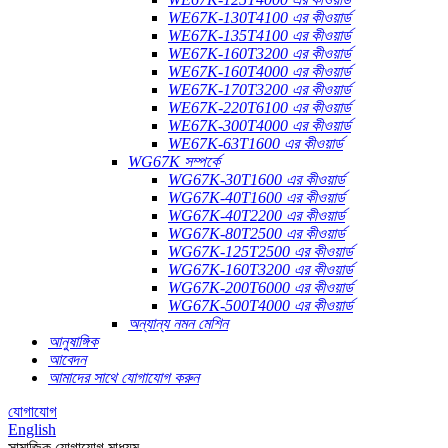
WE67K-130T4100 এর কীওয়ার্ড
WE67K-135T4100 এর কীওয়ার্ড
WE67K-160T3200 এর কীওয়ার্ড
WE67K-160T4000 এর কীওয়ার্ড
WE67K-170T3200 এর কীওয়ার্ড
WE67K-220T6100 এর কীওয়ার্ড
WE67K-300T4000 এর কীওয়ার্ড
WE67K-63T1600 এর কীওয়ার্ড
WG67K সম্পর্কে
WG67K-30T1600 এর কীওয়ার্ড
WG67K-40T1600 এর কীওয়ার্ড
WG67K-40T2200 এর কীওয়ার্ড
WG67K-80T2500 এর কীওয়ার্ড
WG67K-125T2500 এর কীওয়ার্ড
WG67K-160T3200 এর কীওয়ার্ড
WG67K-200T6000 এর কীওয়ার্ড
WG67K-500T4000 এর কীওয়ার্ড
অন্যান্য নমন মেশিন
আনুষাঙ্গিক
আবেদন
আমাদের সাথে যোগাযোগ করুন
যোগাযোগ
English
সামাজিক যোগাযোগ মাধ্যম